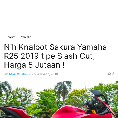
Knalpot
Yamaha
Nih Knalpot Sakura Yamaha
R25 2019 tipe Slash Cut,
Harga 5 Jutaan !
2
By
Mas Muslim
-
November 7, 2018