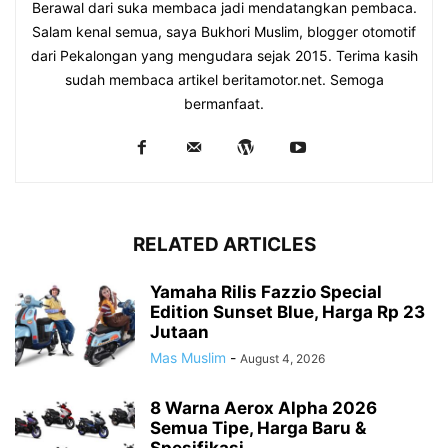
Berawal dari suka membaca jadi mendatangkan pembaca.
Salam kenal semua, saya Bukhori Muslim, blogger otomotif
dari Pekalongan yang mengudara sejak 2015. Terima kasih
sudah membaca artikel beritamotor.net. Semoga
bermanfaat.
RELATED ARTICLES
Yamaha Rilis Fazzio Special
Edition Sunset Blue, Harga Rp 23
Jutaan
Mas Muslim
-
August 4, 2026
8 Warna Aerox Alpha 2026
Semua Tipe, Harga Baru &