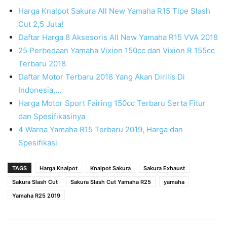
Harga Knalpot Sakura All New Yamaha R15 Tipe Slash
Cut 2,5 Juta!
Daftar Harga 8 Aksesoris All New Yamaha R15 VVA 2018
25 Perbedaan Yamaha Vixion 150cc dan Vixion R 155cc
Terbaru 2018
Daftar Motor Terbaru 2018 Yang Akan Dirilis Di
Indonesia,…
Harga Motor Sport Fairing 150cc Terbaru Serta Fitur
dan Spesifikasinya
4 Warna Yamaha R15 Terbaru 2019, Harga dan
Spesifikasi
TAGS
Harga Knalpot
Knalpot Sakura
Sakura Exhaust
Sakura Slash Cut
Sakura Slash Cut Yamaha R25
yamaha
Yamaha R25 2019