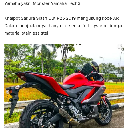
Yamaha yakni Monster Yamaha Tech3.
Knalpot Sakura Slash Cut R25 2019 mengusung kode AR11.
Dalam penjualannya hanya tersedia full system dengan
material stainless stell.