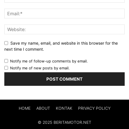
Save my name, email, and website in this browser for the
next time I comment.
Notify me of follow-up comments by email.
Notify me of new posts by email.
HOME
ABOUT
KONTAK
PRIVACY POLICY
© 2025 BERITAMOTOR.NET