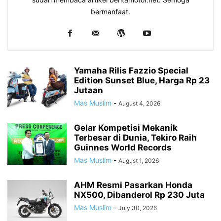
bermanfaat.
Yamaha Rilis Fazzio Special
Edition Sunset Blue, Harga Rp 23
Jutaan
Mas Muslim
-
August 4, 2026
Gelar Kompetisi Mekanik
Terbesar di Dunia, Tekiro Raih
Guinnes World Records
Mas Muslim
-
August 1, 2026
AHM Resmi Pasarkan Honda
NX500, Dibanderol Rp 230 Juta
Mas Muslim
-
July 30, 2026