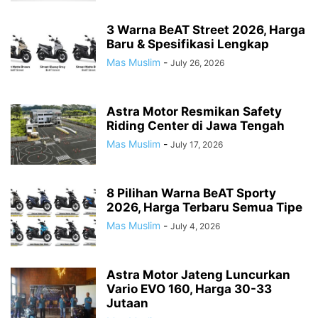
3 Warna BeAT Street 2026, Harga
Baru & Spesifikasi Lengkap
Mas Muslim
-
July 26, 2026
Astra Motor Resmikan Safety
Riding Center di Jawa Tengah
Mas Muslim
-
July 17, 2026
8 Pilihan Warna BeAT Sporty
2026, Harga Terbaru Semua Tipe
Mas Muslim
-
July 4, 2026
Astra Motor Jateng Luncurkan
Vario EVO 160, Harga 30-33
Jutaan