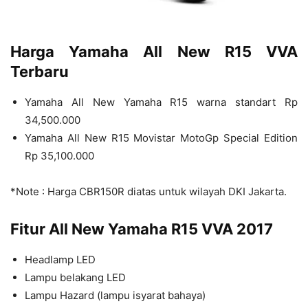
Harga Yamaha All New R15 VVA
Terbaru
Yamaha All New Yamaha R15 warna standart Rp
34,500.000
Yamaha All New R15 Movistar MotoGp Special Edition
Rp 35,100.000
*Note : Harga CBR150R diatas untuk wilayah DKI Jakarta.
Fitur All New Yamaha R15 VVA 2017
Headlamp LED
Lampu belakang LED
Lampu Hazard (lampu isyarat bahaya)