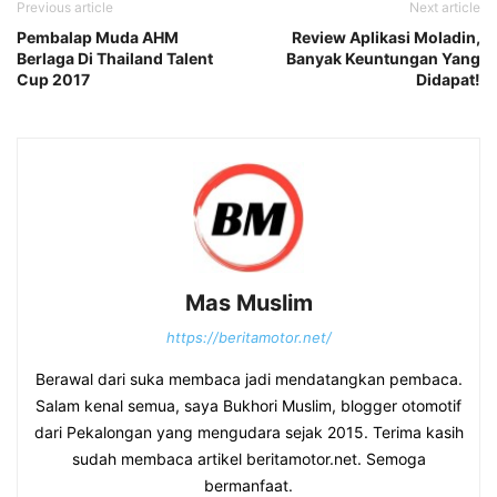
Previous article
Next article
Pembalap Muda AHM
Review Aplikasi Moladin,
Berlaga Di Thailand Talent
Banyak Keuntungan Yang
Cup 2017
Didapat!
Mas Muslim
https://beritamotor.net/
Berawal dari suka membaca jadi mendatangkan pembaca.
Salam kenal semua, saya Bukhori Muslim, blogger otomotif
dari Pekalongan yang mengudara sejak 2015. Terima kasih
sudah membaca artikel beritamotor.net. Semoga
bermanfaat.