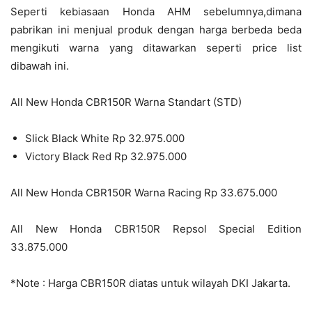
Seperti kebiasaan Honda AHM sebelumnya,dimana
pabrikan ini menjual produk dengan harga berbeda beda
mengikuti warna yang ditawarkan seperti price list
dibawah ini.
All New Honda CBR150R Warna Standart (STD)
Slick Black White Rp 32.975.000
Victory Black Red Rp 32.975.000
All New Honda CBR150R Warna Racing Rp 33.675.000
All New Honda CBR150R Repsol Special Edition
33.875.000
*Note : Harga CBR150R diatas untuk wilayah DKI Jakarta.