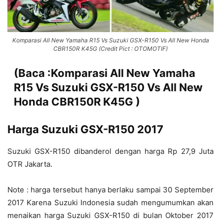
Komparasi All New Yamaha R15 Vs Suzuki GSX-R150 Vs All New Honda
CBR150R K45G (Credit Pict : OTOMOTIF)
(Baca :
Komparasi All New Yamaha
R15 Vs Suzuki GSX-R150 Vs All New
Honda CBR150R K45G
)
Harga Suzuki GSX-R150 2017
Suzuki GSX-R150 dibanderol dengan harga Rp 27,9 Juta
OTR Jakarta.
Note : harga tersebut hanya berlaku sampai 30 September
2017 Karena Suzuki Indonesia sudah mengumumkan akan
menaikan harga Suzuki GSX-R150 di bulan Oktober 2017