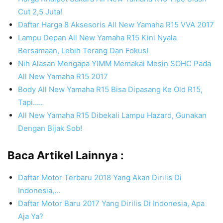
Cut 2,5 Juta!
Daftar Harga 8 Aksesoris All New Yamaha R15 VVA 2017
Lampu Depan All New Yamaha R15 Kini Nyala
Bersamaan, Lebih Terang Dan Fokus!
Nih Alasan Mengapa YIMM Memakai Mesin SOHC Pada
All New Yamaha R15 2017
Body All New Yamaha R15 Bisa Dipasang Ke Old R15,
Tapi…..
All New Yamaha R15 Dibekali Lampu Hazard, Gunakan
Dengan Bijak Sob!
Baca Artikel Lainnya :
Daftar Motor Terbaru 2018 Yang Akan Dirilis Di
Indonesia,…
Daftar Motor Baru 2017 Yang Dirilis Di Indonesia, Apa
Aja Ya?