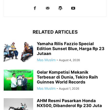
RELATED ARTICLES
Yamaha Rilis Fazzio Special
Edition Sunset Blue, Harga Rp 23
Jutaan
Mas Muslim
-
August 4, 2026
Gelar Kompetisi Mekanik
Terbesar di Dunia, Tekiro Raih
Guinnes World Records
Mas Muslim
-
August 1, 2026
AHM Resmi Pasarkan Honda
NX500, Dibanderol Rp 230 Juta