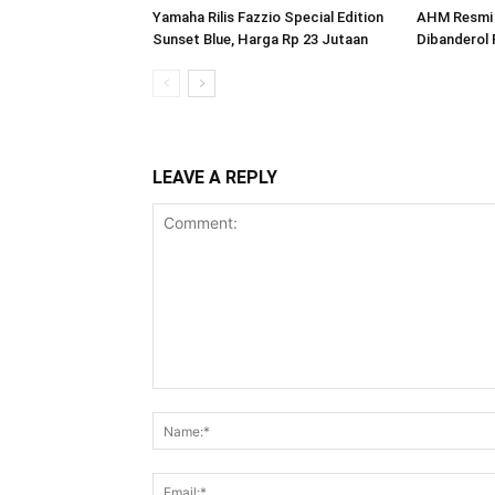
Yamaha Rilis Fazzio Special Edition
AHM Resmi 
Sunset Blue, Harga Rp 23 Jutaan
Dibanderol 
LEAVE A REPLY