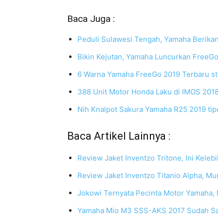
Baca Juga :
Peduli Sulawesi Tengah, Yamaha Berikan
Bikin Kejutan, Yamaha Luncurkan FreeGo
6 Warna Yamaha FreeGo 2019 Terbaru sta
388 Unit Motor Honda Laku di IMOS 2018,
Nih Knalpot Sakura Yamaha R25 2019 tipe
Baca Artikel Lainnya :
Review Jaket Inventzo Tritone, Ini Kele
Review Jaket Inventzo Titanio Alpha, Mu
Jokowi Ternyata Pecinta Motor Yamaha, 
Yamaha Mio M3 SSS-AKS 2017 Sudah Sam