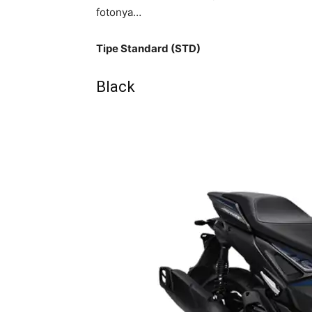
fotonya…
Tipe Standard (STD)
Black