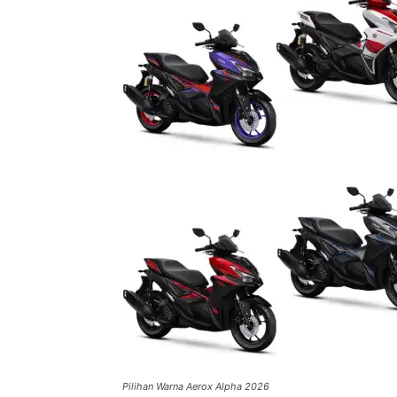
Pilihan Warna Aerox Alpha 2026