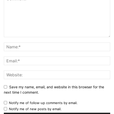
Save my name, email, and website in this browser for the
next time I comment.
Notify me of follow-up comments by email.
Notify me of new posts by email.