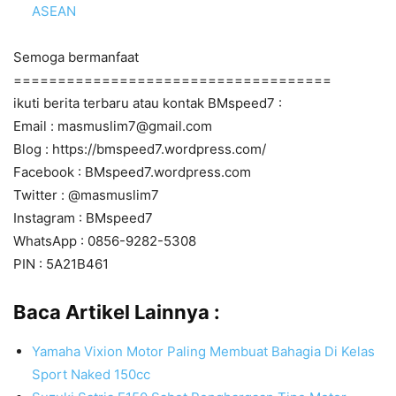
ASEAN
Semoga bermanfaat
====================================
ikuti berita terbaru atau kontak BMspeed7 :
Email : masmuslim7@gmail.com
Blog : https://bmspeed7.wordpress.com/
Facebook : BMspeed7.wordpress.com
Twitter : @masmuslim7
Instagram : BMspeed7
WhatsApp : 0856-9282-5308
PIN : 5A21B461
Baca Artikel Lainnya :
Yamaha Vixion Motor Paling Membuat Bahagia Di Kelas
Sport Naked 150cc