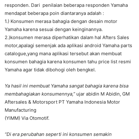
responden. Dari penilaian beberapa responden Yamaha
mendapat beberapa poin diantaranya adalah :
1.) Konsumen merasa bahagia dengan desain motor
Yamaha karena sesuai dengan keinginannya.
2.)konsumen merasa diperhatikan dalam hal Afters Sales
motor,apalagi semenjak ada aplikasi android Yamaha parts
catalogue,yang mana aplikasi tersebut akan membuat
konsumen bahagia karena konsumen tahu price list resmi
Yamaha agar tidak dibohogi oleh bengkel.
Ya hasil ini membuat Yamaha sangat bahagia karena bisa
membahagiakan konsumennya,”
ujar abidin M Abidin, GM
Aftersales & Motorsport PT Yamaha Indonesia Motor
Manufacturing
(YIMM) Via Otomotif.
“Di era perubahan seperti ini konsumen semakin