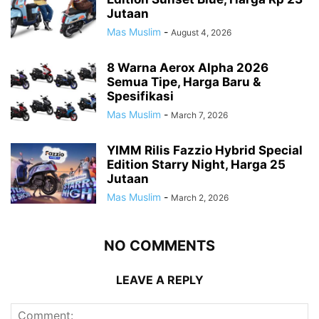
Jutaan
Mas Muslim
-
August 4, 2026
8 Warna Aerox Alpha 2026
Semua Tipe, Harga Baru &
Spesifikasi
Mas Muslim
-
March 7, 2026
YIMM Rilis Fazzio Hybrid Special
Edition Starry Night, Harga 25
Jutaan
Mas Muslim
-
March 2, 2026
NO COMMENTS
LEAVE A REPLY