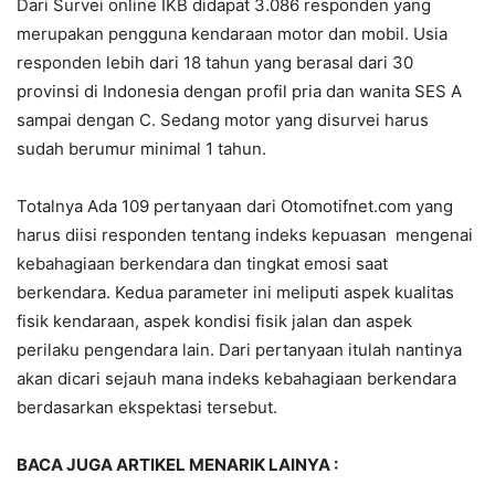
Dari Survei online IKB didapat 3.086 responden yang
merupakan pengguna kendaraan motor dan mobil. Usia
responden lebih dari 18 tahun yang berasal dari 30
provinsi di Indonesia dengan profil pria dan wanita SES A
sampai dengan C. Sedang motor yang disurvei harus
sudah berumur minimal 1 tahun.
Totalnya Ada 109 pertanyaan dari Otomotifnet.com yang
harus diisi responden tentang indeks kepuasan mengenai
kebahagiaan berkendara dan tingkat emosi saat
berkendara. Kedua parameter ini meliputi aspek kualitas
fisik kendaraan, aspek kondisi fisik jalan dan aspek
perilaku pengendara lain. Dari pertanyaan itulah nantinya
akan dicari sejauh mana indeks kebahagiaan berkendara
berdasarkan ekspektasi tersebut.
BACA JUGA ARTIKEL MENARIK LAINYA :