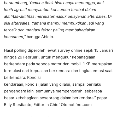
berkembang, Yamaha tidak bisa hanya menunggu, kini
lebih agresif
menyambut konsumen terlibat dalam
aktifitas-aktifitas merekatermasuk pelayanan aftersales. Di
sisi aftersales, Yamaha mampu membuktikan jadi yang
terbaik dan menjadi faktor paling membahagiakan
konsumen,”
bangga Abidin.
Hasil polling diperoleh lewat survey online sejak 15 Januari
hingga 29 Februari, untuk mengukur kebahagiaan
berkendara pada sepeda motor dan mobil. “IKB merupakan
formulasi dari kepuasan berkendara dan tingkat emosi saat
berkendara. Kondisi
kendaraan, kondisi jalan yang dilalui, sampai perilaku
pengendara lain semuanya mempengaruhi seberapa
besar kebahagiaan seseorang dalam berkendara,” papar
Billy Riestianto, Editor in Chief Otomotifnet.com