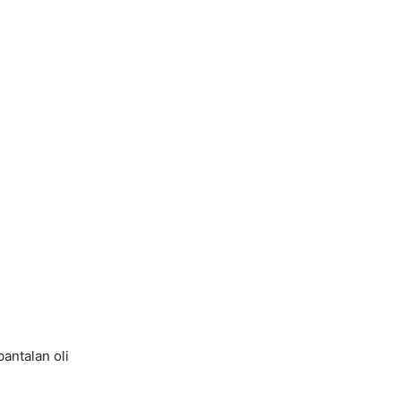
antalan oli