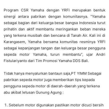
Program CSR Yamaha dengan YRFI merupakan bentuk
sinergi antara pabrikan dengan komunitasnya. “Yamaha
sebagai bagian dari keluarga besar bangsa Indonesia turut
prihatin dan aktif membantu meringankan beban mereka
yang terkena musibah dan bencana di Tanah Air. Kali ini di
Karangasem, Yamaha bersama komunitas resminya YRFI
sebagai kepanjangan tangan dan keluarga besar pengguna
sepeda motor Yamaha, turun membantu”, ujar Andri
Fistulariyanto dari Tim Promosi Yamaha DDS Bali.
Tidak hanya menyalurkan bantaun saja,PT YIMM Sebagai
pabrikan sepeda motor juga memberikan tips kepada
pengguna sepeda motor di daerah-daerah yang terkena
abu akibat letusan Gunung Agung :
Sebelum motor digunakan pastikan motor dicuci bersih