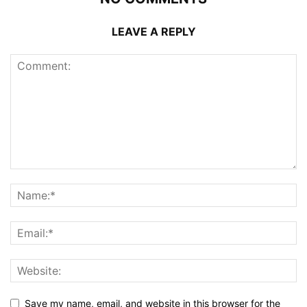
LEAVE A REPLY
Save my name, email, and website in this browser for the