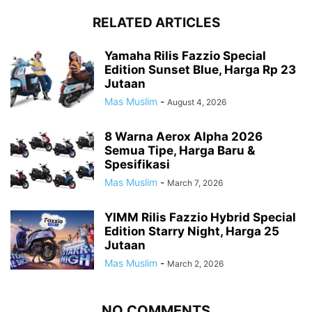
RELATED ARTICLES
Yamaha Rilis Fazzio Special
Edition Sunset Blue, Harga Rp 23
Jutaan
Mas Muslim
-
August 4, 2026
8 Warna Aerox Alpha 2026
Semua Tipe, Harga Baru &
Spesifikasi
Mas Muslim
-
March 7, 2026
YIMM Rilis Fazzio Hybrid Special
Edition Starry Night, Harga 25
Jutaan
Mas Muslim
-
March 2, 2026
NO COMMENTS