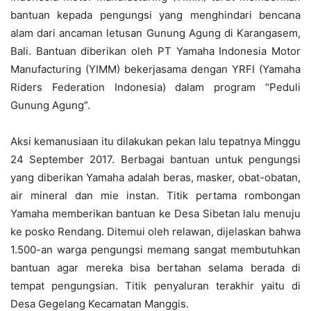
bantuan kepada pengungsi yang menghindari bencana
alam dari ancaman letusan Gunung Agung di Karangasem,
Bali. Bantuan diberikan oleh PT Yamaha Indonesia Motor
Manufacturing (YIMM) bekerjasama dengan YRFI (Yamaha
Riders Federation Indonesia) dalam program “Peduli
Gunung Agung”.
Aksi kemanusiaan itu dilakukan pekan lalu tepatnya Minggu
24 September 2017. Berbagai bantuan untuk pengungsi
yang diberikan Yamaha adalah beras, masker, obat-obatan,
air mineral dan mie instan. Titik pertama rombongan
Yamaha memberikan bantuan ke Desa Sibetan lalu menuju
ke posko Rendang. Ditemui oleh relawan, dijelaskan bahwa
1.500-an warga pengungsi memang sangat membutuhkan
bantuan agar mereka bisa bertahan selama berada di
tempat pengungsian. Titik penyaluran terakhir yaitu di
Desa Gegelang Kecamatan Manggis.