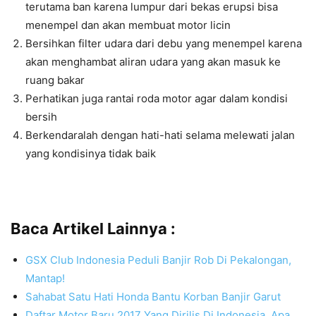
terutama ban karena lumpur dari bekas erupsi bisa
menempel dan akan membuat motor licin
Bersihkan filter udara dari debu yang menempel karena
akan menghambat aliran udara yang akan masuk ke
ruang bakar
Perhatikan juga rantai roda motor agar dalam kondisi
bersih
Berkendaralah dengan hati-hati selama melewati jalan
yang kondisinya tidak baik
Baca Artikel Lainnya :
GSX Club Indonesia Peduli Banjir Rob Di Pekalongan,
Mantap!
Sahabat Satu Hati Honda Bantu Korban Banjir Garut
Daftar Motor Baru 2017 Yang Dirilis Di Indonesia, Apa