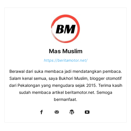
Mas Muslim
https://beritamotor.net/
Berawal dari suka membaca jadi mendatangkan pembaca.
Salam kenal semua, saya Bukhori Muslim, blogger otomotif
dari Pekalongan yang mengudara sejak 2015. Terima kasih
sudah membaca artikel beritamotor.net. Semoga
bermanfaat.