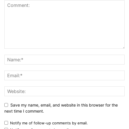
Save my name, email, and website in this browser for the
next time I comment.
Notify me of follow-up comments by email.