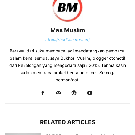
Mas Muslim
https://beritamotor.net/
Berawal dari suka membaca jadi mendatangkan pembaca.
Salam kenal semua, saya Bukhori Muslim, blogger otomotif
dari Pekalongan yang mengudara sejak 2015. Terima kasih
sudah membaca artikel beritamotor.net. Semoga
bermanfaat.
RELATED ARTICLES