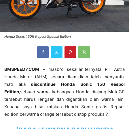
Honda Sonic 150R Repsol Special Edition
BMSPEED7.COM
– masbro sekalian,ternyata PT Astra
Honda Motor (AHM) secara diam-diam telah menyuntik
mati aka
discontinue Honda Sonic 150 Respol
Edition
,sebuah warna kebangaan Honda diajang MotoGP
tersebut harus lengser dan digantikan oleh warna lain.
Kenapa saya bisa katakan Honda Sonic grafis Repsol
edition berwarna orange tersebut distop produksi?