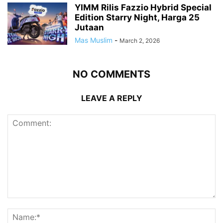
YIMM Rilis Fazzio Hybrid Special
Edition Starry Night, Harga 25
Jutaan
Mas Muslim
-
March 2, 2026
NO COMMENTS
LEAVE A REPLY