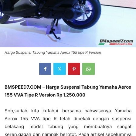
Harga Suspensi Tabung Yamaha Aerox 155 tipe R Version
BMSPEED7.COM
–
Harga Suspensi Tabung Yamaha Aerox
155 VVA Tipe R Version Rp 1.250.000
Sob,sudah kita ketahui bersama bahwasanya Yamaha
Aerox 155 VVA tipe R telah dibekali dengan suspensi
belakang model tabung yang membuatnya sangat
keren,gagah dan nampak berotot. Pada artikel sebelumnya