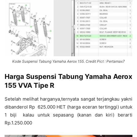
Kode Suspensi Tabung Yamaha Aerox 155. Credit Pict : Pertamax7
Harga Suspensi Tabung Yamaha Aerox
155 VVA Tipe R
Setelah melihat harganya,ternyata sangat terjangkau yakni
dibanderol Rp 625.000 HET (harga eceran tertinggi) untuk
1 biji kalau untuk sepasang (kanan dan kiri) berarti
Rp.1.250.000