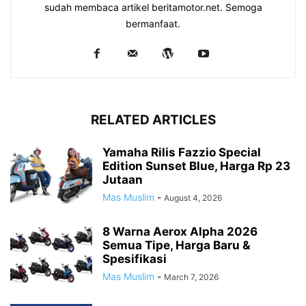
sudah membaca artikel beritamotor.net. Semoga
bermanfaat.
RELATED ARTICLES
Yamaha Rilis Fazzio Special
Edition Sunset Blue, Harga Rp 23
Jutaan
Mas Muslim
-
August 4, 2026
8 Warna Aerox Alpha 2026
Semua Tipe, Harga Baru &
Spesifikasi
Mas Muslim
-
March 7, 2026