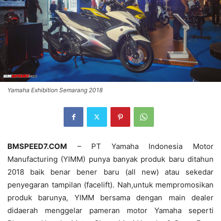
Yamaha Exhibition Semarang 2018
BMSPEED7.COM
– PT Yamaha Indonesia Motor
Manufacturing (YIMM) punya banyak produk baru ditahun
2018 baik benar bener baru (all new) atau sekedar
penyegaran tampilan (facelift). Nah,untuk mempromosikan
produk barunya, YIMM bersama dengan main dealer
didaerah menggelar pameran motor Yamaha seperti