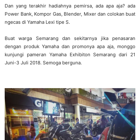
Dan yang terakhir hadiahnya pemirsa, ada apa aja? ada
Power Bank, Kompor Gas, Blender, Mixer dan colokan buat
ngecas di Yamaha Lexi tipe S.
Buat warga Semarang dan sekitarnya jika penasaran
dengan produk Yamaha dan promonya apa aja, monggo
kunjungi pameran Yamaha Exhibiton Semarang dari 21
Juni-3 Juli 2018. Semoga berguna.