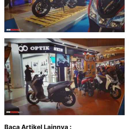
Baca Artikel Lainnya :