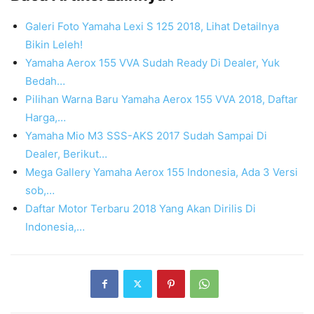
Galeri Foto Yamaha Lexi S 125 2018, Lihat Detailnya
Bikin Leleh!
Yamaha Aerox 155 VVA Sudah Ready Di Dealer, Yuk
Bedah…
Pilihan Warna Baru Yamaha Aerox 155 VVA 2018, Daftar
Harga,…
Yamaha Mio M3 SSS-AKS 2017 Sudah Sampai Di
Dealer, Berikut…
Mega Gallery Yamaha Aerox 155 Indonesia, Ada 3 Versi
sob,…
Daftar Motor Terbaru 2018 Yang Akan Dirilis Di
Indonesia,…