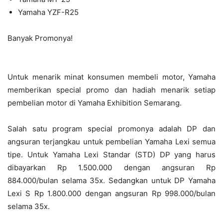
Yamaha YZF-R25
Banyak Promonya!
Untuk menarik minat konsumen membeli motor, Yamaha
memberikan special promo dan hadiah menarik setiap
pembelian motor di Yamaha Exhibition Semarang.
Salah satu program special promonya adalah DP dan
angsuran terjangkau untuk pembelian Yamaha Lexi semua
tipe. Untuk Yamaha Lexi Standar (STD) DP yang harus
dibayarkan Rp 1.500.000 dengan angsuran Rp
884.000/bulan selama 35x. Sedangkan untuk DP Yamaha
Lexi S Rp 1.800.000 dengan angsuran Rp 998.000/bulan
selama 35x.