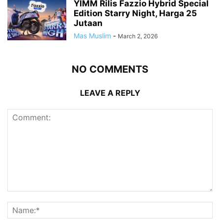
YIMM Rilis Fazzio Hybrid Special
Edition Starry Night, Harga 25
Jutaan
Mas Muslim
-
March 2, 2026
NO COMMENTS
LEAVE A REPLY