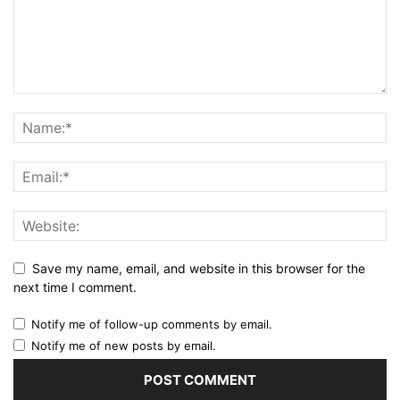
Save my name, email, and website in this browser for the
next time I comment.
Notify me of follow-up comments by email.
Notify me of new posts by email.