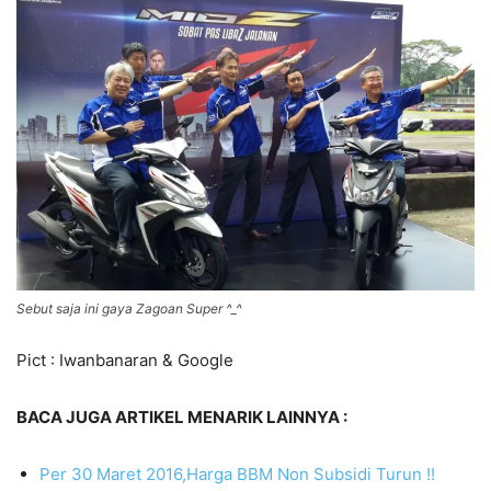
Sebut saja ini gaya Zagoan Super ^_^
Pict : Iwanbanaran & Google
BACA JUGA ARTIKEL MENARIK LAINNYA :
Per 30 Maret 2016,Harga BBM Non Subsidi Turun !!