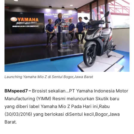
Launching Yamaha Mio Z di Sentul Bogor,Jawa Barat
BMspeed7 –
Brosist sekalian…PT Yamaha Indonesia Motor
Manufacturing (YIMM) Resmi meluncurkan Skutik baru
yang diberi label Yamaha Mio Z Pada Hari ini,Rabu
(30/03/2016) yang berlokasi diSentul kecil,Bogor,Jawa
Barat.