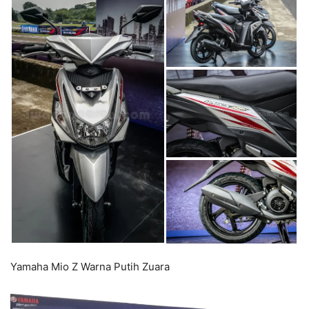
Yamaha Mio Z Warna Putih Zuara