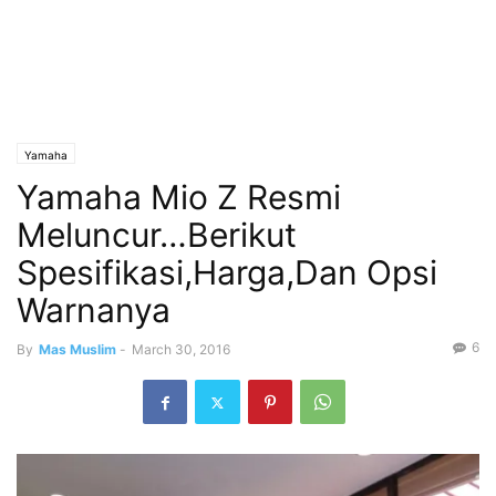
Yamaha
Yamaha Mio Z Resmi
Meluncur…Berikut
Spesifikasi,Harga,Dan Opsi
Warnanya
6
By
Mas Muslim
-
March 30, 2016