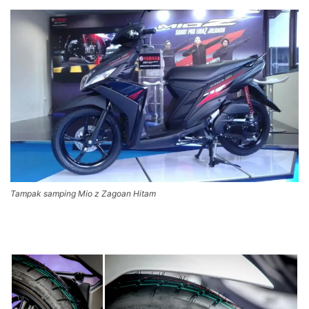
Tampak samping Mio z Zagoan Hitam