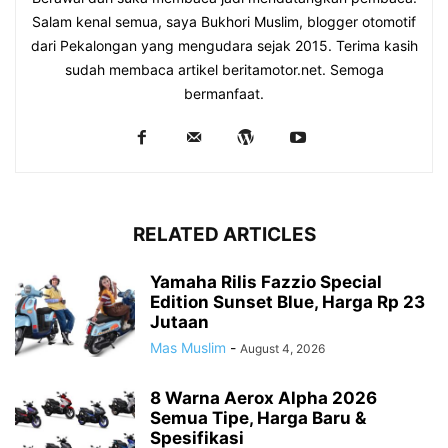
Salam kenal semua, saya Bukhori Muslim, blogger otomotif
dari Pekalongan yang mengudara sejak 2015. Terima kasih
sudah membaca artikel beritamotor.net. Semoga
bermanfaat.
RELATED ARTICLES
Yamaha Rilis Fazzio Special
Edition Sunset Blue, Harga Rp 23
Jutaan
Mas Muslim
-
August 4, 2026
8 Warna Aerox Alpha 2026
Semua Tipe, Harga Baru &
Spesifikasi