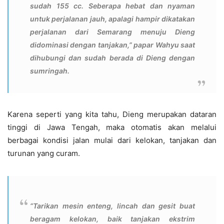
sudah 155 cc. Seberapa hebat dan nyaman
untuk perjalanan jauh, apalagi hampir dikatakan
perjalanan dari Semarang menuju Dieng
didominasi dengan tanjakan,” papar Wahyu saat
dihubungi dan sudah berada di Dieng dengan
sumringah.
Karena seperti yang kita tahu, Dieng merupakan dataran
tinggi di Jawa Tengah, maka otomatis akan melalui
berbagai kondisi jalan mulai dari kelokan, tanjakan dan
turunan yang curam.
“Tarikan mesin enteng, lincah dan gesit buat
beragam kelokan, baik tanjakan ekstrim