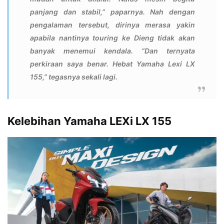
panjang dan stabil,” paparnya. Nah dengan
pengalaman tersebut, dirinya merasa yakin
apabila nantinya touring ke Dieng tidak akan
banyak menemui kendala. “Dan ternyata
perkiraan saya benar. Hebat Yamaha Lexi LX
155,” tegasnya sekali lagi.
Kelebihan Yamaha LEXi LX 155