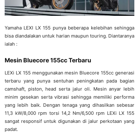
Yamaha LEXI LX 155 punya beberapa kelebihan sehingga
bisa diandalakan untuk harian maupun touring. Diantaranya
ialah :
Mesin Bluecore 155cc Terbaru
LEXi LX 155 menggunakan mesin Bluecore 155cc generasi
terbaru yang punya sentuhan peningkatan pada bagian
camshaft, piston, head serta jalur oli. Mesin anyar lebih
minim gesekan serta vibrasi sehingga memiliki performa
yang lebih baik. Dengan tenaga yang dihasilkan sebesar
11,3 kW/8,000 rpm torsi 14,2 Nm/6,500 rpm LEXi LX 155
sangat responsif untuk digunakan di jalur perkotaan yang
padat.