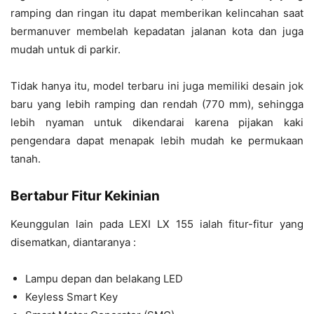
ramping dan ringan itu dapat memberikan kelincahan saat
bermanuver membelah kepadatan jalanan kota dan juga
mudah untuk di parkir.
Tidak hanya itu, model terbaru ini juga memiliki desain jok
baru yang lebih ramping dan rendah (770 mm), sehingga
lebih nyaman untuk dikendarai karena pijakan kaki
pengendara dapat menapak lebih mudah ke permukaan
tanah.
Bertabur Fitur Kekinian
Keunggulan lain pada LEXI LX 155 ialah fitur-fitur yang
disematkan, diantaranya :
Lampu depan dan belakang LED
Keyless Smart Key