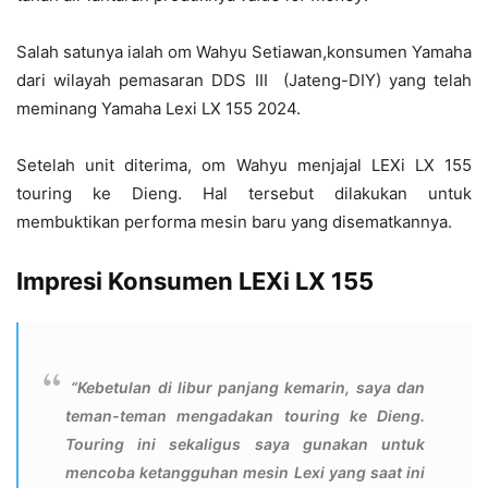
Salah satunya ialah om Wahyu Setiawan,konsumen Yamaha
dari wilayah pemasaran DDS III (Jateng-DIY) yang telah
meminang Yamaha Lexi LX 155 2024.
Setelah unit diterima, om Wahyu menjajal LEXi LX 155
touring ke Dieng. Hal tersebut dilakukan untuk
membuktikan performa mesin baru yang disematkannya.
Impresi Konsumen LEXi LX 155
“Kebetulan di libur panjang kemarin, saya dan
teman-teman mengadakan touring ke Dieng.
Touring ini sekaligus saya gunakan untuk
mencoba ketangguhan mesin Lexi yang saat ini