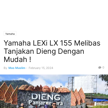
Yamaha
Yamaha LEXi LX 155 Melibas
Tanjakan Dieng Dengan
Mudah !
0
By
Mas Muslim
-
February 15, 2024