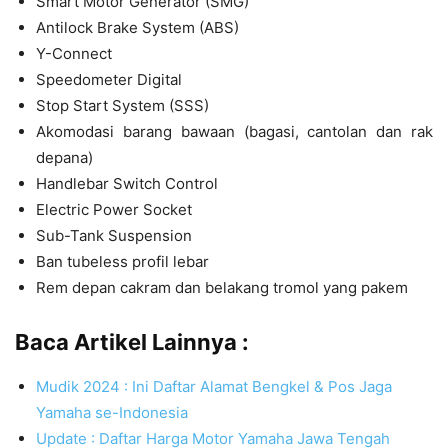
Smart Motor Generator (SMG)
Antilock Brake System (ABS)
Y-Connect
Speedometer Digital
Stop Start System (SSS)
Akomodasi barang bawaan (bagasi, cantolan dan rak
depana)
Handlebar Switch Control
Electric Power Socket
Sub-Tank Suspension
Ban tubeless profil lebar
Rem depan cakram dan belakang tromol yang pakem
Baca Artikel Lainnya :
Mudik 2024 : Ini Daftar Alamat Bengkel & Pos Jaga
Yamaha se-Indonesia
Update : Daftar Harga Motor Yamaha Jawa Tengah