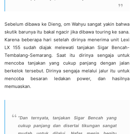
Sebelum dibawa ke Dieng, om Wahyu sangat yakin bahwa
skutik barunya itu bakal ngacir jika dibawa touring ke sana.
Karena beberapa hari setelah dirinya menerima unit Lexi
LX 155 sudah diajak melewati tanjakan Sigar Bencah-
Tembalang-Semarang. Saat itu dirinya sengaja untuk
mencoba tanjakan yang cukup panjang dengan jalan
berkelok tersebut. Dirinya sengaja melalui jalur itu untuk
mencoba besaran ledakan power, dan hasilnya
memuaskan.
“Dan ternyata, tanjakan Sigar Bencah yang
cukup panjang dan disertai tikungan sangat
mudah untuk dilalui. Nafas mesin begitu