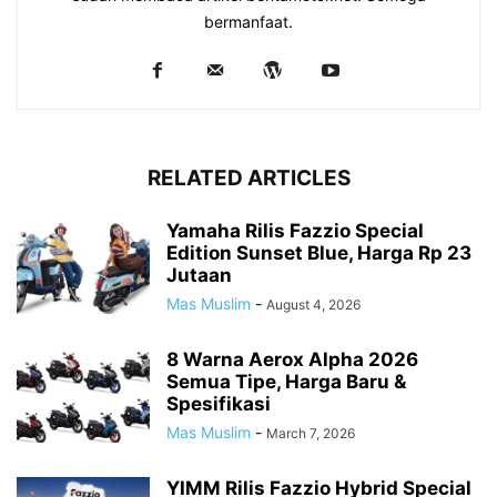
bermanfaat.
RELATED ARTICLES
Yamaha Rilis Fazzio Special
Edition Sunset Blue, Harga Rp 23
Jutaan
Mas Muslim
-
August 4, 2026
8 Warna Aerox Alpha 2026
Semua Tipe, Harga Baru &
Spesifikasi
Mas Muslim
-
March 7, 2026
YIMM Rilis Fazzio Hybrid Special