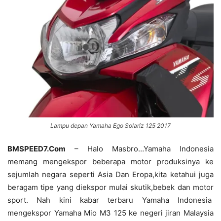
Lampu depan Yamaha Ego Solariz 125 2017
BMSPEED7.Com
– Halo Masbro…Yamaha Indonesia
memang mengekspor beberapa motor produksinya ke
sejumlah negara seperti Asia Dan Eropa,kita ketahui juga
beragam tipe yang diekspor mulai skutik,bebek dan motor
sport. Nah kini kabar terbaru Yamaha Indonesia
mengekspor Yamaha Mio M3 125 ke negeri jiran Malaysia