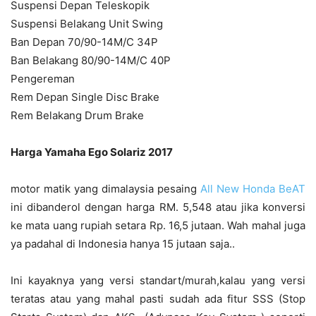
Suspensi Depan Teleskopik
Suspensi Belakang Unit Swing
Ban Depan 70/90-14M/C 34P
Ban Belakang 80/90-14M/C 40P
Pengereman
Rem Depan Single Disc Brake
Rem Belakang Drum Brake
Harga Yamaha Ego Solariz 2017
motor matik yang dimalaysia pesaing
All New Honda BeAT
ini dibanderol dengan harga RM. 5,548 atau jika konversi
ke mata uang rupiah setara Rp. 16,5 jutaan. Wah mahal juga
ya padahal di Indonesia hanya 15 jutaan saja..
Ini kayaknya yang versi standart/murah,kalau yang versi
teratas atau yang mahal pasti sudah ada fitur SSS (Stop