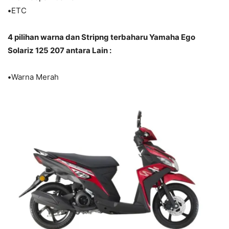
•
ETC
4 pilihan warna dan Stripng terbaharu Yamaha Ego
Solariz 125 207 antara Lain :
•
Warna Merah