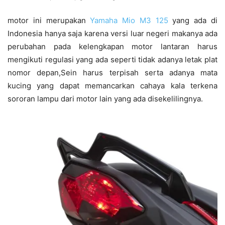
motor ini merupakan
Yamaha Mio M3 125
yang ada di
Indonesia hanya saja karena versi luar negeri makanya ada
perubahan pada kelengkapan motor lantaran harus
mengikuti regulasi yang ada seperti tidak adanya letak plat
nomor depan,Sein harus terpisah serta adanya mata
kucing yang dapat memancarkan cahaya kala terkena
sororan lampu dari motor lain yang ada disekelilingnya.