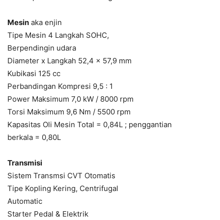
Mesin
aka enjin
Tipe Mesin 4 Langkah SOHC,
Berpendingin udara
Diameter x Langkah 52,4 x 57,9 mm
Kubikasi 125 cc
Perbandingan Kompresi 9,5 : 1
Power Maksimum 7,0 kW / 8000 rpm
Torsi Maksimum 9,6 Nm / 5500 rpm
Kapasitas Oli Mesin Total = 0,84L ; penggantian
berkala = 0,80L
Transmisi
Sistem Transmsi CVT Otomatis
Tipe Kopling Kering, Centrifugal
Automatic
Starter Pedal & Elektrik