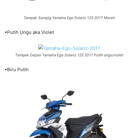
Tampak Sampig Yamaha Ego Solariz 125 2017 Merah
•Putih Ungu aka Violet
Tampak Depan Yamaha Ego Solariz 125 2017 Putih ungu/violet
•Biru Putih