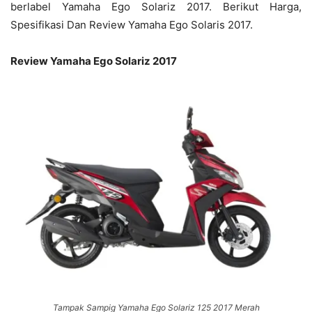
berlabel Yamaha Ego Solariz 2017. Berikut Harga,
Spesifikasi Dan Review Yamaha Ego Solaris 2017.
Review Yamaha Ego Solariz 2017
Tampak Sampig Yamaha Ego Solariz 125 2017 Merah