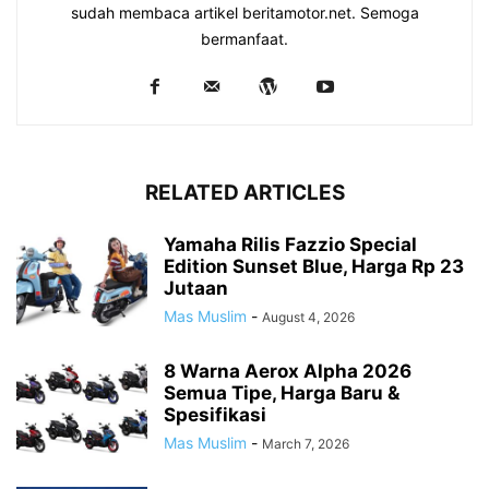
sudah membaca artikel beritamotor.net. Semoga
bermanfaat.
RELATED ARTICLES
Yamaha Rilis Fazzio Special
Edition Sunset Blue, Harga Rp 23
Jutaan
Mas Muslim
-
August 4, 2026
8 Warna Aerox Alpha 2026
Semua Tipe, Harga Baru &
Spesifikasi
Mas Muslim
-
March 7, 2026