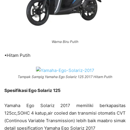
Warna Biru Putih
•Hitam Putih
Tampak Sampig Yamaha Ego Solariz 125 2017 Hitam Putih
Spesifikasi Ego Solariz 125
Yamaha Ego Solariz 2017 memiliki berkapasitas
125cc,SOHC 4 katup,air cooled dan transmisi otomatis CVT
(Continous Variable Transmission) lebih baik maabro simak
detail spesification Yamaha Ego Solariz 2017