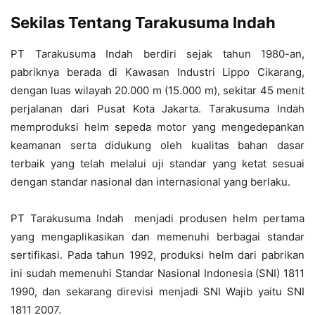
Sekilas Tentang Tarakusuma Indah
PT Tarakusuma Indah berdiri sejak tahun 1980-an,
pabriknya berada di Kawasan Industri Lippo Cikarang,
dengan luas wilayah 20.000 m (15.000 m), sekitar 45 menit
perjalanan dari Pusat Kota Jakarta. Tarakusuma Indah
memproduksi helm sepeda motor yang mengedepankan
keamanan serta didukung oleh kualitas bahan dasar
terbaik yang telah melalui uji standar yang ketat sesuai
dengan standar nasional dan internasional yang berlaku.
PT Tarakusuma Indah menjadi produsen helm pertama
yang mengaplikasikan dan memenuhi berbagai standar
sertifikasi. Pada tahun 1992, produksi helm dari pabrikan
ini sudah memenuhi Standar Nasional Indonesia (SNI) 1811
1990, dan sekarang direvisi menjadi SNI Wajib yaitu SNI
1811 2007.