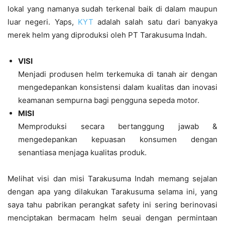
lokal yang namanya sudah terkenal baik di dalam maupun
luar negeri. Yaps,
KYT
adalah salah satu dari banyakya
merek helm yang diproduksi oleh PT Tarakusuma Indah.
VISI
Menjadi produsen helm terkemuka di tanah air dengan
mengedepankan konsistensi dalam kualitas dan inovasi
keamanan sempurna bagi pengguna sepeda motor.
MISI
Memproduksi secara bertanggung jawab &
mengedepankan kepuasan konsumen dengan
senantiasa menjaga kualitas produk.
Melihat visi dan misi Tarakusuma Indah memang sejalan
dengan apa yang dilakukan Tarakusuma selama ini, yang
saya tahu pabrikan perangkat safety ini sering berinovasi
menciptakan bermacam helm seuai dengan permintaan