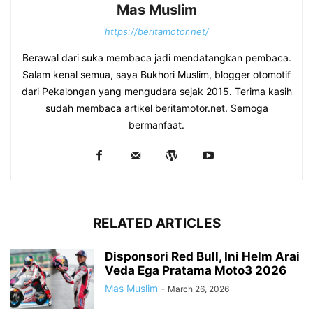
Mas Muslim
https://beritamotor.net/
Berawal dari suka membaca jadi mendatangkan pembaca.
Salam kenal semua, saya Bukhori Muslim, blogger otomotif
dari Pekalongan yang mengudara sejak 2015. Terima kasih
sudah membaca artikel beritamotor.net. Semoga
bermanfaat.
RELATED ARTICLES
Disponsori Red Bull, Ini Helm Arai
Veda Ega Pratama Moto3 2026
Mas Muslim
-
March 26, 2026