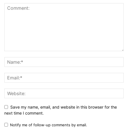
Save my name, email, and website in this browser for the
next time I comment.
Notify me of follow-up comments by email.