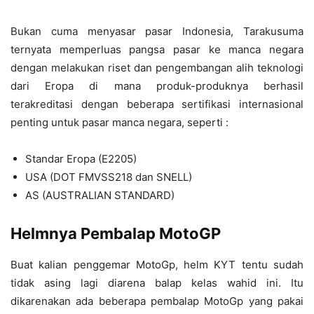
Bukan cuma menyasar pasar Indonesia, Tarakusuma
ternyata memperluas pangsa pasar ke manca negara
dengan melakukan riset dan pengembangan alih teknologi
dari Eropa di mana produk-produknya berhasil
terakreditasi dengan beberapa sertifikasi internasional
penting untuk pasar manca negara, seperti :
Standar Eropa (E2205)
USA (DOT FMVSS218 dan SNELL)
AS (AUSTRALIAN STANDARD)
Helmnya Pembalap MotoGP
Buat kalian penggemar MotoGp, helm KYT tentu sudah
tidak asing lagi diarena balap kelas wahid ini. Itu
dikarenakan ada beberapa pembalap MotoGp yang pakai