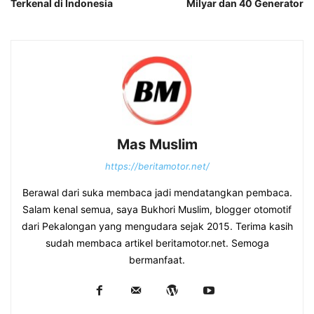
Terkenal di Indonesia
Milyar dan 40 Generator
Mas Muslim
https://beritamotor.net/
Berawal dari suka membaca jadi mendatangkan pembaca.
Salam kenal semua, saya Bukhori Muslim, blogger otomotif
dari Pekalongan yang mengudara sejak 2015. Terima kasih
sudah membaca artikel beritamotor.net. Semoga
bermanfaat.