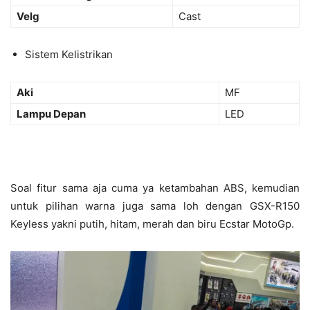
Velg
Cast
Sistem Kelistrikan
Aki
MF
Lampu Depan
LED
Soal fitur sama aja cuma ya ketambahan ABS, kemudian
untuk pilihan warna juga sama loh dengan GSX-R150
Keyless yakni putih, hitam, merah dan biru Ecstar MotoGp.