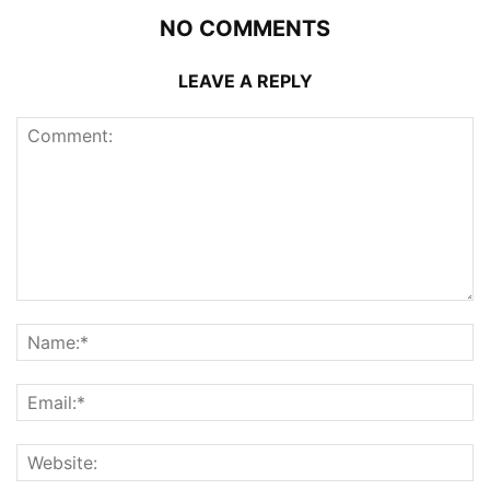
NO COMMENTS
LEAVE A REPLY