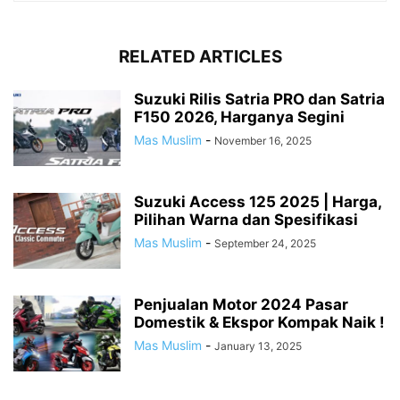
RELATED ARTICLES
Suzuki Rilis Satria PRO dan Satria
F150 2026, Harganya Segini
Mas Muslim
-
November 16, 2025
Suzuki Access 125 2025 | Harga,
Pilihan Warna dan Spesifikasi
Mas Muslim
-
September 24, 2025
Penjualan Motor 2024 Pasar
Domestik & Ekspor Kompak Naik !
Mas Muslim
-
January 13, 2025