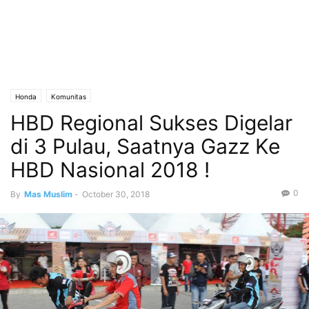
Honda
Komunitas
HBD Regional Sukses Digelar
di 3 Pulau, Saatnya Gazz Ke
HBD Nasional 2018 !
0
By
Mas Muslim
-
October 30, 2018