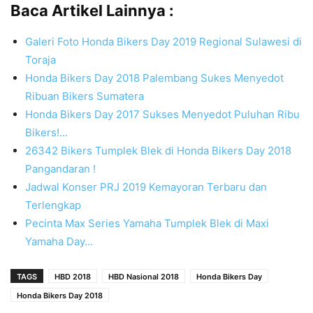
Baca Artikel Lainnya :
Galeri Foto Honda Bikers Day 2019 Regional Sulawesi di
Toraja
Honda Bikers Day 2018 Palembang Sukes Menyedot
Ribuan Bikers Sumatera
Honda Bikers Day 2017 Sukses Menyedot Puluhan Ribu
Bikers!…
26342 Bikers Tumplek Blek di Honda Bikers Day 2018
Pangandaran !
Jadwal Konser PRJ 2019 Kemayoran Terbaru dan
Terlengkap
Pecinta Max Series Yamaha Tumplek Blek di Maxi
Yamaha Day…
TAGS
HBD 2018
HBD Nasional 2018
Honda Bikers Day
Honda Bikers Day 2018