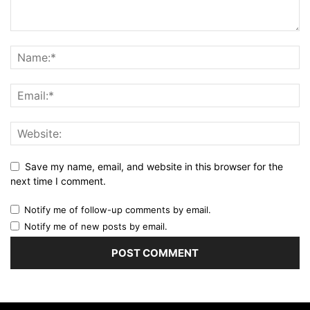
Save my name, email, and website in this browser for the
next time I comment.
Notify me of follow-up comments by email.
Notify me of new posts by email.