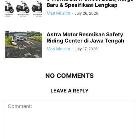
Baru & Spesifikasi Lengkap
Mas Muslim
-
July 26, 2026
Astra Motor Resmikan Safety
Riding Center di Jawa Tengah
Mas Muslim
-
July 17, 2026
NO COMMENTS
LEAVE A REPLY