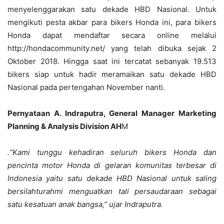
menyelenggarakan satu dekade HBD Nasional. Untuk
mengikuti pesta akbar para bikers Honda ini, para bikers
Honda dapat mendaftar secara online melalui
http://hondacommunity.net/ yang telah dibuka sejak 2
Oktober 2018. Hingga saat ini tercatat sebanyak 19.513
bikers siap untuk hadir meramaikan satu dekade HBD
Nasional pada pertengahan November nanti.
Pernyataan A. Indraputra, General Manager Marketing
Planning & Analysis Division AH
M
.“Kami tunggu kehadiran seluruh bikers Honda dan
pencinta motor Honda di gelaran komunitas terbesar di
Indonesia yaitu satu dekade HBD Nasional untuk saling
bersilahturahmi menguatkan tali persaudaraan sebagai
satu kesatuan anak bangsa,” ujar Indraputra.