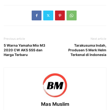
Previous article
Next article
5 Warna Yamaha Mio M3
Tarakusuma Indah,
2020 CW AKS SSS dan
Produsen 5 Merk Helm
Harga Terbaru
Terkenal di Indonesia
Mas Muslim