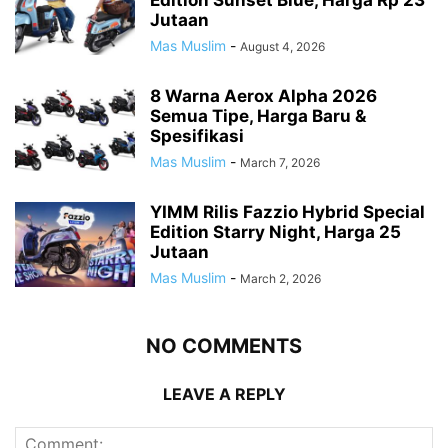
Jutaan
Mas Muslim
-
August 4, 2026
8 Warna Aerox Alpha 2026
Semua Tipe, Harga Baru &
Spesifikasi
Mas Muslim
-
March 7, 2026
YIMM Rilis Fazzio Hybrid Special
Edition Starry Night, Harga 25
Jutaan
Mas Muslim
-
March 2, 2026
NO COMMENTS
LEAVE A REPLY