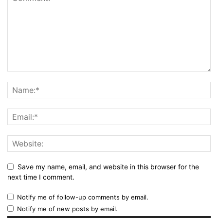
Save my name, email, and website in this browser for the
next time I comment.
Notify me of follow-up comments by email.
Notify me of new posts by email.