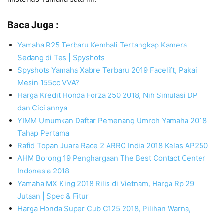
Baca Juga :
Yamaha R25 Terbaru Kembali Tertangkap Kamera
Sedang di Tes | Spyshots
Spyshots Yamaha Xabre Terbaru 2019 Facelift, Pakai
Mesin 155cc VVA?
Harga Kredit Honda Forza 250 2018, Nih Simulasi DP
dan Cicilannya
YIMM Umumkan Daftar Pemenang Umroh Yamaha 2018
Tahap Pertama
Rafid Topan Juara Race 2 ARRC India 2018 Kelas AP250
AHM Borong 19 Penghargaan The Best Contact Center
Indonesia 2018
Yamaha MX King 2018 Rilis di Vietnam, Harga Rp 29
Jutaan | Spec & Fitur
Harga Honda Super Cub C125 2018, Pilihan Warna,