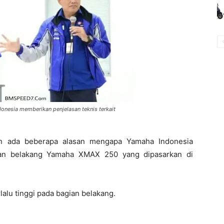
donesia memberikan penjelasan teknis terkait
n ada beberapa alasan mengapa Yamaha Indonesia
an belakang Yamaha XMAX 250 yang dipasarkan di
lalu tinggi pada bagian belakang.