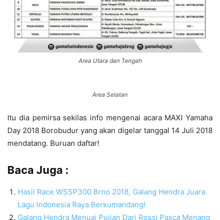
Area Utara dan Tengah
Area Selatan
Itu dia pemirsa sekilas info mengenai acara MAXI Yamaha
Day 2018 Borobudur yang akan digelar tanggal 14 Juli 2018
mendatang. Buruan daftar!
Baca Juga :
Hasil Race WSSP300 Brno 2018, Galang Hendra Juara
Lagu Indonesia Raya Berkumandang!
Galang Hendra Menuai Pujian Dari Rossi Pasca Menang