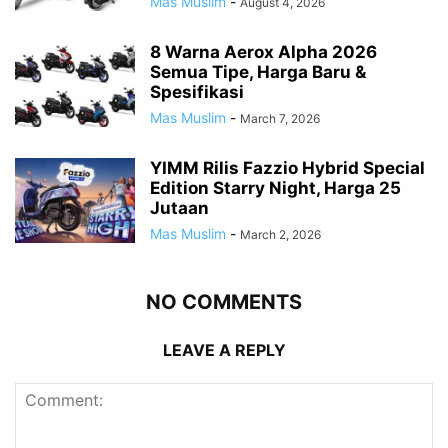
Mas Muslim
-
August 4, 2026
8 Warna Aerox Alpha 2026
Semua Tipe, Harga Baru &
Spesifikasi
Mas Muslim
-
March 7, 2026
YIMM Rilis Fazzio Hybrid Special
Edition Starry Night, Harga 25
Jutaan
Mas Muslim
-
March 2, 2026
NO COMMENTS
LEAVE A REPLY