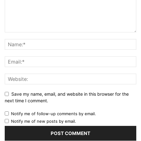
Save my name, email, and website in this browser for the
next time I comment.
Notify me of follow-up comments by email.
Notify me of new posts by email.