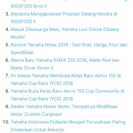
WSSP300 Brno !!
Menpora Mengapresiasi Prestasi Galang Hendra di
WSSP300 !!
Masuk Dikeluarga Maxi, Yamaha Lexi Cocok Dibawa
Mudik!
Review Yamaha Nmax 2018 : Test Ride, Harga, Fitur dan
Spesifikasi
Warna Baru Yamaha XMAX 250 2018, Matte Red dan
Matte Silver Keren !!
Ini Alasan Yamaha Membuka Kelas Baru Aerox 155 di
Yamaha Cup Race (YCR) 2018
Yamaha Buka Kelas Baru Aerox 155 Cup Community di
Yamaha Cup Race (YCR) 2018
Dealer Yamaha Mekar Motor, Tempatnya Modifikasi
Motor Custom Cargloss!
Yamaha Indonesia Didaulat Menjadi Perusahaan Paling
Diidamkan Untuk Bekerja