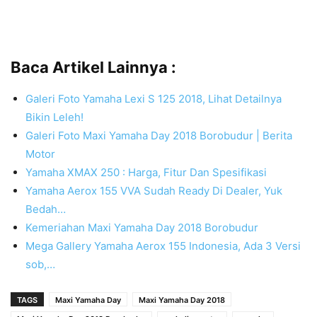
Baca Artikel Lainnya :
Galeri Foto Yamaha Lexi S 125 2018, Lihat Detailnya
Bikin Leleh!
Galeri Foto Maxi Yamaha Day 2018 Borobudur | Berita
Motor
Yamaha XMAX 250 : Harga, Fitur Dan Spesifikasi
Yamaha Aerox 155 VVA Sudah Ready Di Dealer, Yuk
Bedah…
Kemeriahan Maxi Yamaha Day 2018 Borobudur
Mega Gallery Yamaha Aerox 155 Indonesia, Ada 3 Versi
sob,…
TAGS
Maxi Yamaha Day
Maxi Yamaha Day 2018