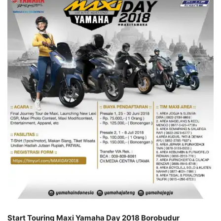
Start Touring Maxi Yamaha Day 2018 Borobudur