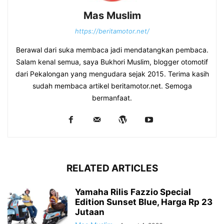
Mas Muslim
https://beritamotor.net/
Berawal dari suka membaca jadi mendatangkan pembaca.
Salam kenal semua, saya Bukhori Muslim, blogger otomotif
dari Pekalongan yang mengudara sejak 2015. Terima kasih
sudah membaca artikel beritamotor.net. Semoga
bermanfaat.
RELATED ARTICLES
Yamaha Rilis Fazzio Special
Edition Sunset Blue, Harga Rp 23
Jutaan