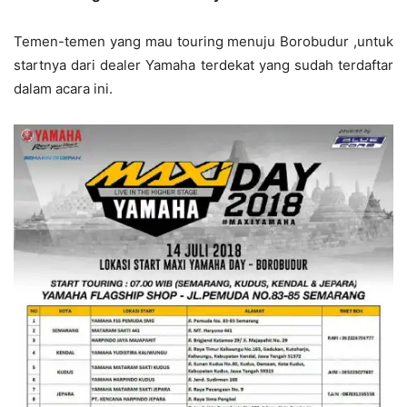
Temen-temen yang mau touring menuju Borobudur ,untuk
startnya dari dealer Yamaha terdekat yang sudah terdaftar
dalam acara ini.