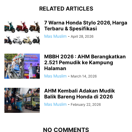
RELATED ARTICLES
7 Warna Honda Stylo 2026, Harga
Terbaru & Spesifikasi
Mas Muslim
-
April 28, 2026
MBBH 2026 : AHM Berangkatkan
2.521 Pemudik ke Kampung
Halaman
Mas Muslim
-
March 14, 2026
AHM Kembali Adakan Mudik
Balik Bareng Honda di 2026
Mas Muslim
-
February 22, 2026
NO COMMENTS