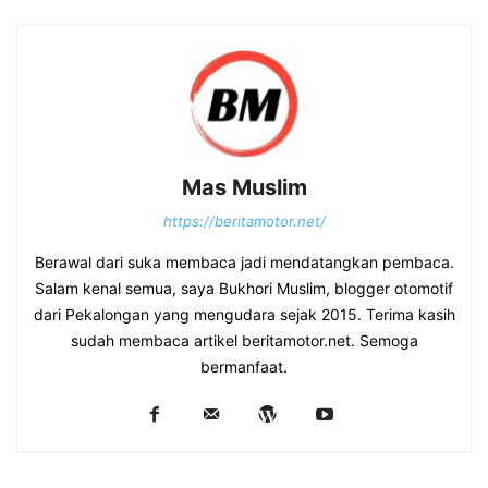
Mas Muslim
https://beritamotor.net/
Berawal dari suka membaca jadi mendatangkan pembaca.
Salam kenal semua, saya Bukhori Muslim, blogger otomotif
dari Pekalongan yang mengudara sejak 2015. Terima kasih
sudah membaca artikel beritamotor.net. Semoga
bermanfaat.