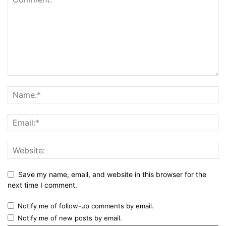
Save my name, email, and website in this browser for the
next time I comment.
Notify me of follow-up comments by email.
Notify me of new posts by email.