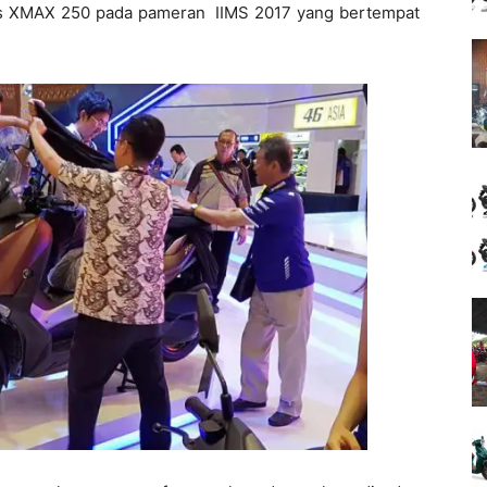
lis XMAX 250 pada pameran IIMS 2017 yang bertempat