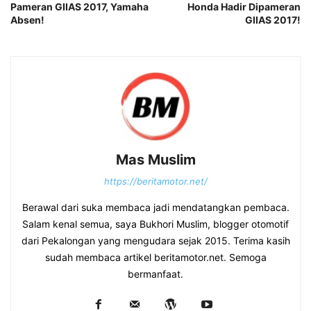
Pameran GIIAS 2017, Yamaha
Honda Hadir Dipameran
Absen!
GIIAS 2017!
Mas Muslim
https://beritamotor.net/
Berawal dari suka membaca jadi mendatangkan pembaca.
Salam kenal semua, saya Bukhori Muslim, blogger otomotif
dari Pekalongan yang mengudara sejak 2015. Terima kasih
sudah membaca artikel beritamotor.net. Semoga
bermanfaat.