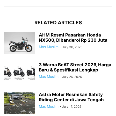
RELATED ARTICLES
AHM Resmi Pasarkan Honda
NX500, Dibanderol Rp 230 Juta
Mas Muslim
-
July 30, 2026
3 Warna BeAT Street 2026, Harga
Baru & Spesifikasi Lengkap
Mas Muslim
-
July 26, 2026
Astra Motor Resmikan Safety
Riding Center di Jawa Tengah
Mas Muslim
-
July 17, 2026