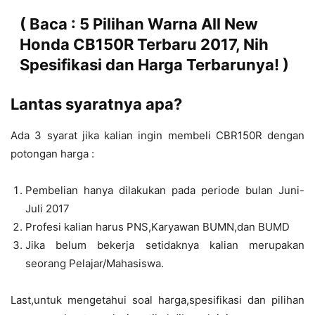
( Baca :
5 Pilihan Warna All New
Honda CB150R Terbaru 2017, Nih
Spesifikasi dan Harga Terbarunya!
)
Lantas syaratnya apa?
Ada 3 syarat jika kalian ingin membeli CBR150R dengan
potongan harga :
Pembelian hanya dilakukan pada periode bulan Juni-
Juli 2017
Profesi kalian harus PNS,Karyawan BUMN,dan BUMD
Jika belum bekerja setidaknya kalian merupakan
seorang Pelajar/Mahasiswa.
Last,untuk mengetahui soal harga,spesifikasi dan pilihan