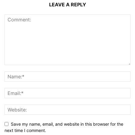
LEAVE A REPLY
Save my name, email, and website in this browser for the
next time I comment.