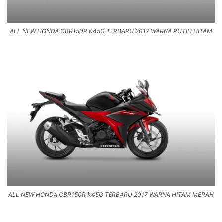
ALL NEW HONDA CBR150R K45G TERBARU 2017 WARNA PUTIH HITAM
ALL NEW HONDA CBR150R K45G TERBARU 2017 WARNA HITAM MERAH