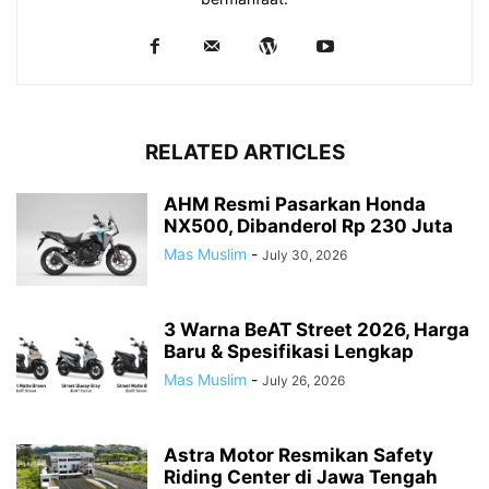
RELATED ARTICLES
AHM Resmi Pasarkan Honda
NX500, Dibanderol Rp 230 Juta
Mas Muslim
-
July 30, 2026
3 Warna BeAT Street 2026, Harga
Baru & Spesifikasi Lengkap
Mas Muslim
-
July 26, 2026
Astra Motor Resmikan Safety
Riding Center di Jawa Tengah