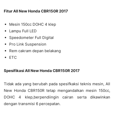
Fitur All New Honda CBR150R 2017
Mesin 150cc DOHC 4 klep
Lampu Full LED
Speedometer Full Digital
Pro Link Suspension
Rem cakram depan belakang
ETC
Spesifikasi All New Honda CBR150R 2017
Tidak ada yang berubah pada spesifkaksi teknis mesin, All
New Honda CBR150R tetap mengandalkan mesin 150cc,
DOHC 4 klep,berpendiingin cairan serta dikawinkan
dengan transmisi 6 percepatan.