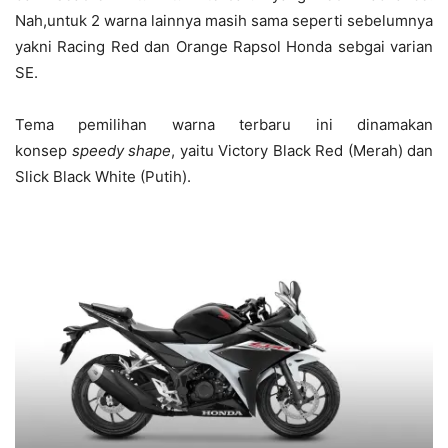
Nah,untuk 2 warna lainnya masih sama seperti sebelumnya
yakni Racing Red dan Orange Rapsol Honda sebgai varian
SE.
Tema pemilihan warna terbaru ini dinamakan
konsep
speedy shape
, yaitu Victory Black Red (Merah) dan
Slick Black White (Putih).