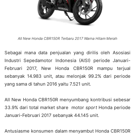
All New Honda CBR150R Terbaru 2017 Warna Hitam Merah
Sebagai mana data penjualan yang dirilis oleh Asosiasi
Industri Sepedamotor Indonesia (AISI) periode Januari-
Februari 2017, New Honda CBR150R mampu terjual
sebanyak 14.983 unit, atau melonjak 99.2% dari periode
yang sama di tahun 2016 yaitu 7.521 unit.
All New Honda CBR150R menyumbang kontribusi sebesar
33.9% dari total market share motor
sport
Honda periode
Januari-Februari 2017 sebanyak 44.145 unit.
Antusiasme konsumen dalam menyambut Honda CBR150R