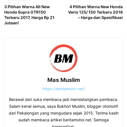
3 Pilihan Warna All New
4 Pilihan Warna New Honda
Honda Supra GTR150
Vario 125/ 150 Terbaru 2018
Terbaru 2017, Harga Rp 21
– Harga dan Spesifikasi
Jutaan!
Mas Muslim
https://beritamotor.net/
Berawal dari suka membaca jadi mendatangkan pembaca.
Salam kenal semua, saya Bukhori Muslim, blogger otomotif
dari Pekalongan yang mengudara sejak 2015. Terima kasih
sudah membaca artikel beritamotor.net. Semoga
bermanfaat.