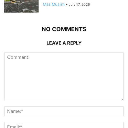
Mas Muslim
-
July 17, 2026
NO COMMENTS
LEAVE A REPLY