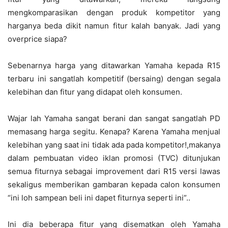
mengkomparasikan dengan produk kompetitor yang
harganya beda dikit namun fitur kalah banyak. Jadi yang
overprice siapa?
Sebenarnya harga yang ditawarkan Yamaha kepada R15
terbaru ini sangatlah kompetitif (bersaing) dengan segala
kelebihan dan fitur yang didapat oleh konsumen.
Wajar lah Yamaha sangat berani dan sangat sangatlah PD
memasang harga segitu. Kenapa? Karena Yamaha menjual
kelebihan yang saat ini tidak ada pada kompetitor!,makanya
dalam pembuatan video iklan promosi (TVC) ditunjukan
semua fiturnya sebagai improvement dari R15 versi lawas
sekaligus memberikan gambaran kepada calon konsumen
“ini loh sampean beli ini dapet fiturnya seperti ini”..
Ini dia beberapa fitur yang disematkan oleh Yamaha