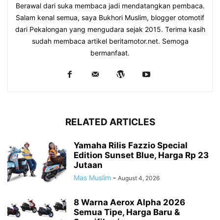
Berawal dari suka membaca jadi mendatangkan pembaca.
Salam kenal semua, saya Bukhori Muslim, blogger otomotif
dari Pekalongan yang mengudara sejak 2015. Terima kasih
sudah membaca artikel beritamotor.net. Semoga
bermanfaat.
RELATED ARTICLES
Yamaha Rilis Fazzio Special
Edition Sunset Blue, Harga Rp 23
Jutaan
Mas Muslim
-
August 4, 2026
8 Warna Aerox Alpha 2026
Semua Tipe, Harga Baru &