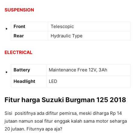
SUSPENSION
Front
Telescopic
Rear
Hydraulic Type
ELECTRICAL
Battery
Maintenance Free 12V, 3Ah
Headlight
LED
Fitur harga Suzuki Burgman 125 2018
Sisi positifnya ada difitur pemirsa, meski diharga Rp 14
jutaan namun soal fitur enggak kalah sama motor seharga
20 jutaan. Fiturnya apa aja?