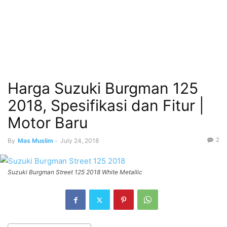
Harga Suzuki Burgman 125
2018, Spesifikasi dan Fitur |
Motor Baru
2
By
Mas Muslim
-
July 24, 2018
Suzuki Burgman Street 125 2018 White Metallic