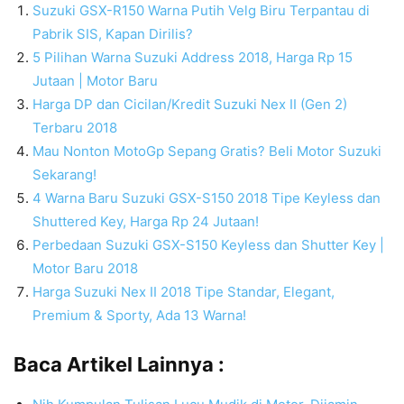
Suzuki GSX-R150 Warna Putih Velg Biru Terpantau di
Pabrik SIS, Kapan Dirilis?
5 Pilihan Warna Suzuki Address 2018, Harga Rp 15
Jutaan | Motor Baru
Harga DP dan Cicilan/Kredit Suzuki Nex II (Gen 2)
Terbaru 2018
Mau Nonton MotoGp Sepang Gratis? Beli Motor Suzuki
Sekarang!
4 Warna Baru Suzuki GSX-S150 2018 Tipe Keyless dan
Shuttered Key, Harga Rp 24 Jutaan!
Perbedaan Suzuki GSX-S150 Keyless dan Shutter Key |
Motor Baru 2018
Harga Suzuki Nex II 2018 Tipe Standar, Elegant,
Premium & Sporty, Ada 13 Warna!
Baca Artikel Lainnya :