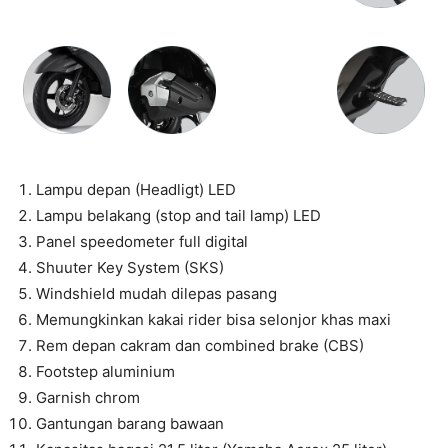
Lampu depan (Headligt) LED
Lampu belakang (stop and tail lamp) LED
Panel speedometer full digital
Shuuter Key System (SKS)
Windshield mudah dilepas pasang
Memungkinkan kakai rider bisa selonjor khas maxi
Rem depan cakram dan combined brake (CBS)
Footstep aluminium
Garnish chrom
Gantungan barang bawaan