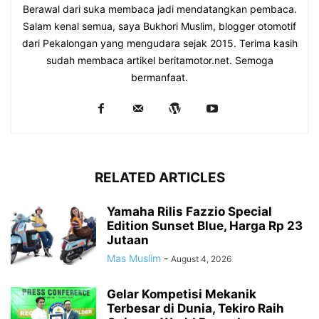
Berawal dari suka membaca jadi mendatangkan pembaca.
Salam kenal semua, saya Bukhori Muslim, blogger otomotif
dari Pekalongan yang mengudara sejak 2015. Terima kasih
sudah membaca artikel beritamotor.net. Semoga
bermanfaat.
RELATED ARTICLES
Yamaha Rilis Fazzio Special
Edition Sunset Blue, Harga Rp 23
Jutaan
Mas Muslim
-
August 4, 2026
Gelar Kompetisi Mekanik
Terbesar di Dunia, Tekiro Raih