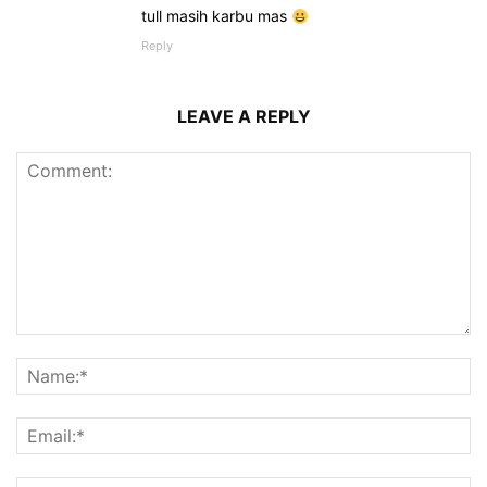
tull masih karbu mas
Reply
LEAVE A REPLY