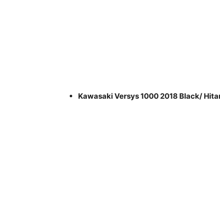
Kawasaki Versys 1000 2018 Black/ Hit