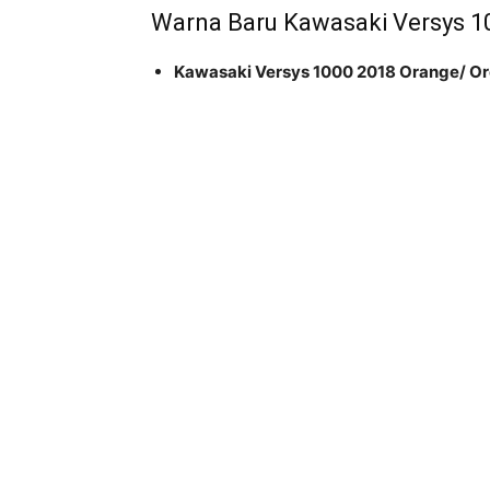
Warna Baru Kawasaki Versys 1
Kawasaki Versys 1000 2018 Orange/ O