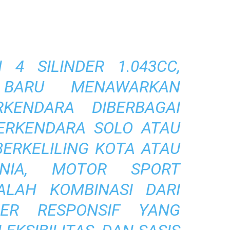
 4 SILINDER 1.043CC,
 BARU MENAWARKAN
KENDARA DIBERBAGAI
BERKENDARA SOLO ATAU
ERKELILING KOTA ATAU
UNIA, MOTOR SPORT
ALAH KOMBINASI DARI
DER RESPONSIF YANG