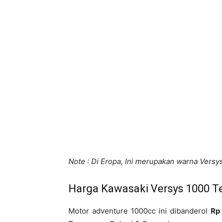
Note : Di Eropa, Ini merupakan warna Versy
Harga Kawasaki Versys 1000 T
Motor adventure 1000cc ini dibanderol
Rp