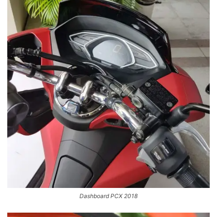
Dashboard PCX 2018