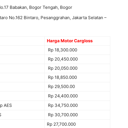
 No.17 Babakan, Bogor Tengah, Bogor
taro No.162 Bintaro, Pesanggrahan, Jakarta Selatan –
Harga Motor Cargloss
Rp 18,300.000
Rp 20,450.000
Rp 20,050.000
Rp 18,850.000
Rp 29,500.00
Rp 24,400.000
mp AES
Rp 34,750.000
S
Rp 30,700.000
Rp 27,700.000