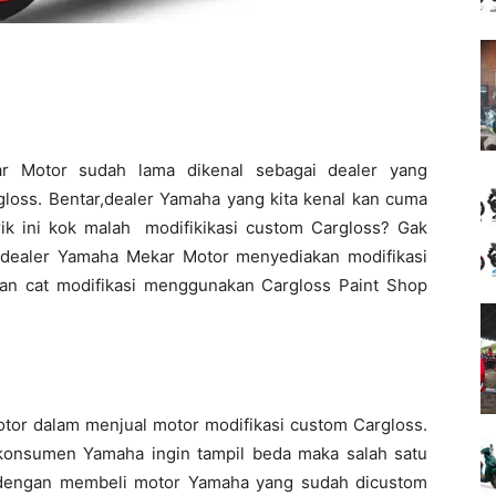
 Motor sudah lama dikenal sebagai dealer yang
loss. Bentar,dealer Yamaha yang kita kenal kan cuma
brik ini kok malah modifikikasi custom Cargloss? Gak
 dealer Yamaha Mekar Motor menyediakan modifikasi
n cat modifikasi menggunakan Cargloss Paint Shop
tor dalam menjual motor modifikasi custom Cargloss.
konsumen Yamaha ingin tampil beda maka salah satu
h dengan membeli motor Yamaha yang sudah dicustom