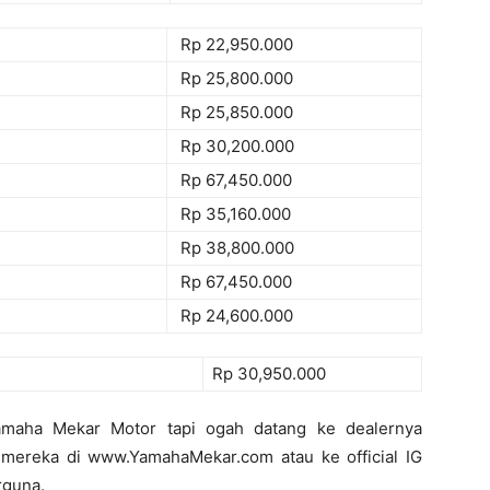
Rp 22,950.000
Rp 25,800.000
Rp 25,850.000
Rp 30,200.000
Rp 67,450.000
Rp 35,160.000
Rp 38,800.000
Rp 67,450.000
Rp 24,600.000
Rp 30,950.000
Yamaha Mekar Motor tapi ogah datang ke dealernya
mereka di www.YamahaMekar.com atau ke official IG
guna.