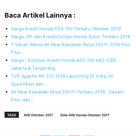
Baca Artikel Lainnya :
Harga Kredit Honda PCX 150 Terbaru Oktober 2019
Harga, DP dan Kredit/Cicilan Honda Sonic Terbaru 2018
7 Varian Warna All New Kawasaki Ninja 250 Fi 2018 Plus
Fitur…
Harga / Simulasi Kredit Honda ADV 150 ABS-CBS
Jakarta & Tangerang
TVS Apache RR 310 2018 Launching Di India, Ini
Spesifikasi dan…
All New Kawasaki Ninja 250 Fi Terbaru 2018 : Desain,
Fitur dan…
TAGS
AISI Oktober 2017
Data AISI Honda Oktober 2017