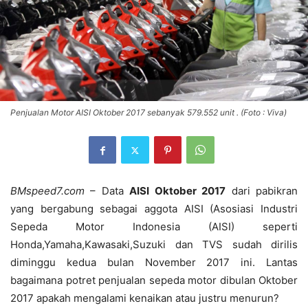
Penjualan Motor AISI Oktober 2017 sebanyak 579.552 unit . (Foto : Viva)
BMspeed7.com
– Data
AISI Oktober 2017
dari pabikran
yang bergabung sebagai aggota AISI (Asosiasi Industri
Sepeda Motor Indonesia (AISI) seperti
Honda,Yamaha,Kawasaki,Suzuki dan TVS sudah dirilis
diminggu kedua bulan November 2017 ini. Lantas
bagaimana potret penjualan sepeda motor dibulan Oktober
2017 apakah mengalami kenaikan atau justru menurun?