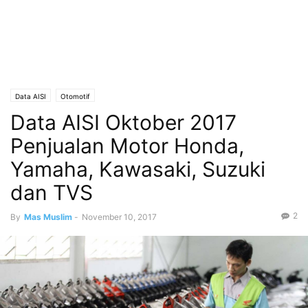
Data AISI
Otomotif
Data AISI Oktober 2017
Penjualan Motor Honda,
Yamaha, Kawasaki, Suzuki
dan TVS
2
By
Mas Muslim
-
November 10, 2017