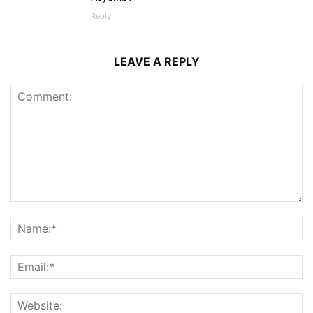
Reply
LEAVE A REPLY