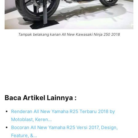
Tampak belakang kanan All New Kawasaki Ninja 250 2018
Baca Artikel Lainnya :
Renderan All New Yamaha R25 Terbaru 2018 by
Motoblast, Keren…
Bocoran All New Yamaha R25 Versi 2017, Design,
Feature, &…