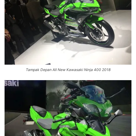
Tampak Depan All New Kawasaki Ninja 400 2018