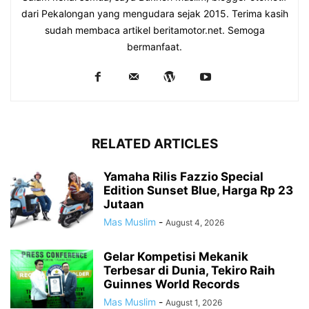
dari Pekalongan yang mengudara sejak 2015. Terima kasih
sudah membaca artikel beritamotor.net. Semoga
bermanfaat.
RELATED ARTICLES
Yamaha Rilis Fazzio Special
Edition Sunset Blue, Harga Rp 23
Jutaan
Mas Muslim
-
August 4, 2026
Gelar Kompetisi Mekanik
Terbesar di Dunia, Tekiro Raih
Guinnes World Records
Mas Muslim
-
August 1, 2026