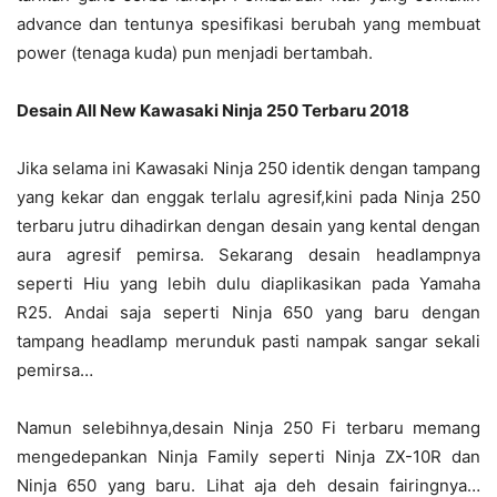
advance dan tentunya spesifikasi berubah yang membuat
power (tenaga kuda) pun menjadi bertambah.
Desain All New Kawasaki Ninja 250 Terbaru 2018
Jika selama ini Kawasaki Ninja 250 identik dengan tampang
yang kekar dan enggak terlalu agresif,kini pada Ninja 250
terbaru jutru dihadirkan dengan desain yang kental dengan
aura agresif pemirsa. Sekarang desain headlampnya
seperti Hiu yang lebih dulu diaplikasikan pada Yamaha
R25. Andai saja seperti Ninja 650 yang baru dengan
tampang headlamp merunduk pasti nampak sangar sekali
pemirsa…
Namun selebihnya,desain Ninja 250 Fi terbaru memang
mengedepankan Ninja Family seperti Ninja ZX-10R dan
Ninja 650 yang baru. Lihat aja deh desain fairingnya…