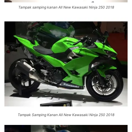
Tampak samping kanan All New Kawasaki Ninja 250 2018
Tampak Samping Kanan All New Kawasaki Ninja 250 2018