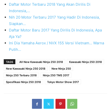
Daftar Motor Terbaru 2018 Yang Akan Dirilis Di
Indonesia,…
Nih 20 Motor Terbaru 2017 Yang Hadir Di Indonesia,
Siapkan…
Daftar Motor Baru 2017 Yang Dirilis Di Indonesia, Apa
Aja Ya?
Ini Dia Yamaha Aerox / NVX 155 Versi Vietnam... Warna
Putih…
TAGS
All New Kawasaki Ninja 250 2018
Kawasaki Ninja 250 2018
New Kawasaki Ninja 250 2018
New Ninja 250
Ninja 250 Terbaru 2018
Ninja 250 TMS 2017
Spesifikasi Ninja 250 2018
Tokyo Motor Show 2017