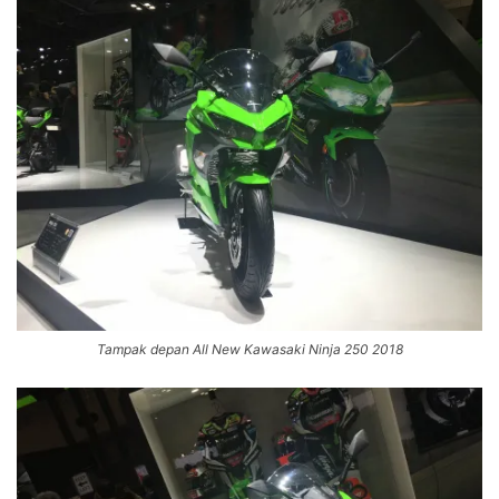
Tampak depan All New Kawasaki Ninja 250 2018