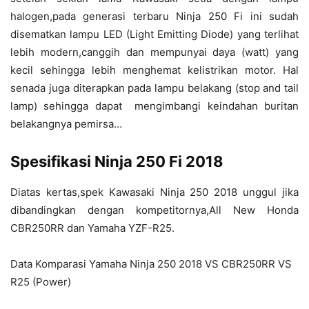
halogen,pada generasi terbaru Ninja 250 Fi ini sudah
disematkan lampu LED (Light Emitting Diode) yang terlihat
lebih modern,canggih dan mempunyai daya (watt) yang
kecil sehingga lebih menghemat kelistrikan motor. Hal
senada juga diterapkan pada lampu belakang (stop and tail
lamp) sehingga dapat mengimbangi keindahan buritan
belakangnya pemirsa…
Spesifikasi Ninja 250 Fi 2018
Diatas kertas,spek Kawasaki Ninja 250 2018 unggul jika
dibandingkan dengan kompetitornya,All New Honda
CBR250RR dan Yamaha YZF-R25.
Data Komparasi Yamaha Ninja 250 2018 VS CBR250RR VS
R25 (Power)