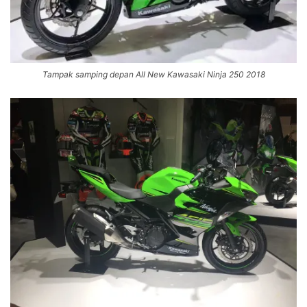
Tampak samping depan All New Kawasaki Ninja 250 2018