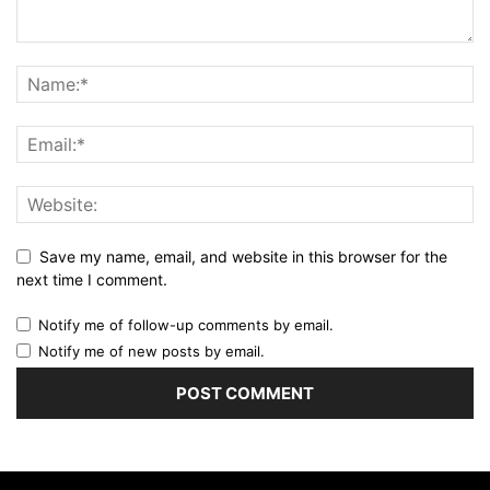
Save my name, email, and website in this browser for the
next time I comment.
Notify me of follow-up comments by email.
Notify me of new posts by email.