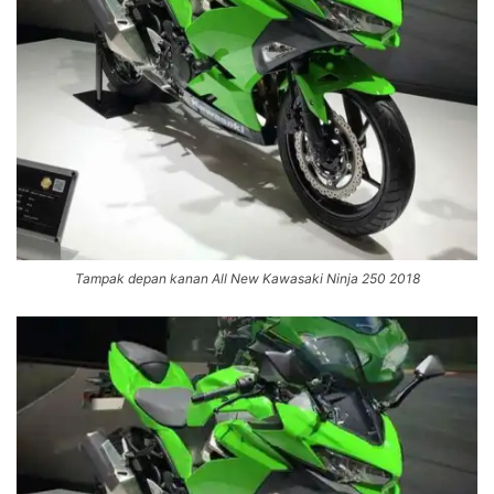
Tampak depan kanan All New Kawasaki Ninja 250 2018