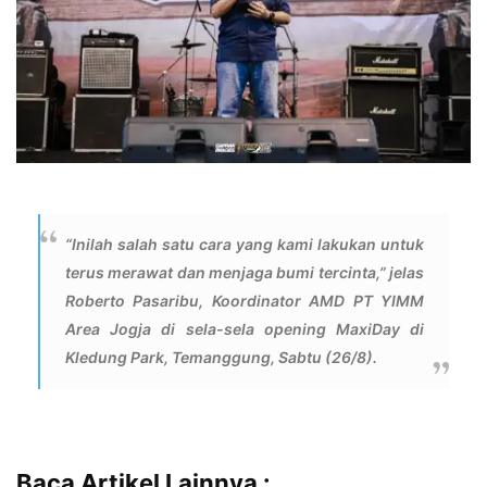
“Inilah salah satu cara yang kami lakukan untuk
terus merawat dan menjaga bumi tercinta,” jelas
Roberto Pasaribu, Koordinator AMD PT YIMM
Area Jogja di sela-sela opening MaxiDay di
Kledung Park, Temanggung, Sabtu (26/8).
Baca Artikel Lainnya :