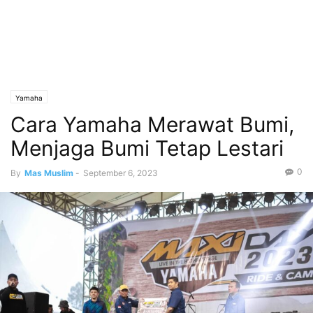
Yamaha
Cara Yamaha Merawat Bumi,
Menjaga Bumi Tetap Lestari
0
By
Mas Muslim
-
September 6, 2023