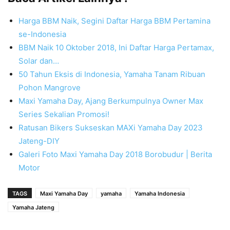
Harga BBM Naik, Segini Daftar Harga BBM Pertamina
se-Indonesia
BBM Naik 10 Oktober 2018, Ini Daftar Harga Pertamax,
Solar dan…
50 Tahun Eksis di Indonesia, Yamaha Tanam Ribuan
Pohon Mangrove
Maxi Yamaha Day, Ajang Berkumpulnya Owner Max
Series Sekalian Promosi!
Ratusan Bikers Sukseskan MAXi Yamaha Day 2023
Jateng-DIY
Galeri Foto Maxi Yamaha Day 2018 Borobudur | Berita
Motor
TAGS
Maxi Yamaha Day
yamaha
Yamaha Indonesia
Yamaha Jateng