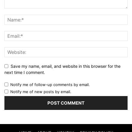
Save my name, email, and website in this browser for the
next time I comment.
Notify me of follow-up comments by email.
Notify me of new posts by email.