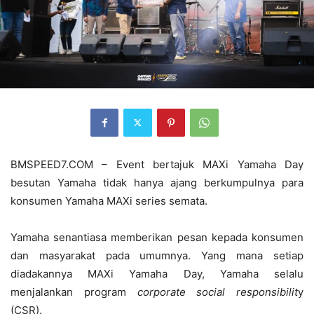
BMSPEED7.COM – Event bertajuk MAXi Yamaha Day
besutan Yamaha tidak hanya ajang berkumpulnya para
konsumen Yamaha MAXi series semata.
Yamaha senantiasa memberikan pesan kepada konsumen
dan masyarakat pada umumnya. Yang mana setiap
diadakannya MAXi Yamaha Day, Yamaha selalu
menjalankan program
corporate social responsibilit
y
(CSR).