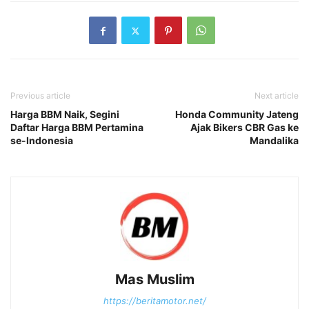
Previous article
Next article
Harga BBM Naik, Segini
Honda Community Jateng
Daftar Harga BBM Pertamina
Ajak Bikers CBR Gas ke
se-Indonesia
Mandalika
Mas Muslim
https://beritamotor.net/