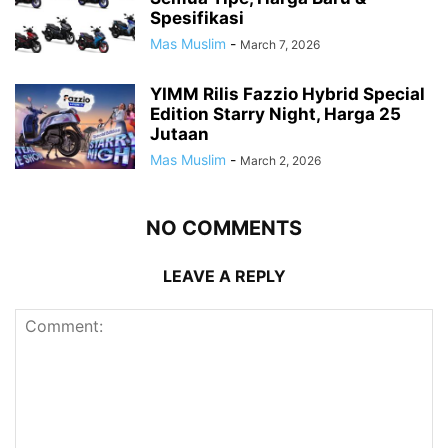
Spesifikasi
Mas Muslim
-
March 7, 2026
YIMM Rilis Fazzio Hybrid Special
Edition Starry Night, Harga 25
Jutaan
Mas Muslim
-
March 2, 2026
NO COMMENTS
LEAVE A REPLY