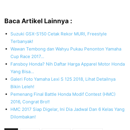
Baca Artikel Lainnya :
Suzuki GSX-S150 Cetak Rekor MURI, Freestyle
Terbanyak!
Wawan Tembong dan Wahyu Pukau Penonton Yamaha
Cup Race 2017…
Fansboy Honda? Nih Daftar Harga Apparel Motor Honda
Yang Bisa…
Galeri Foto Yamaha Lexi S 125 2018, Lihat Detailnya
Bikin Leleh!
Pemenang Final Battle Honda Modif Contest (HMC)
2016, Congrat Bro!!
HMC 2017 Siap Digelar, Ini Dia Jadwal Dan 6 Kelas Yang
Dilombakan!