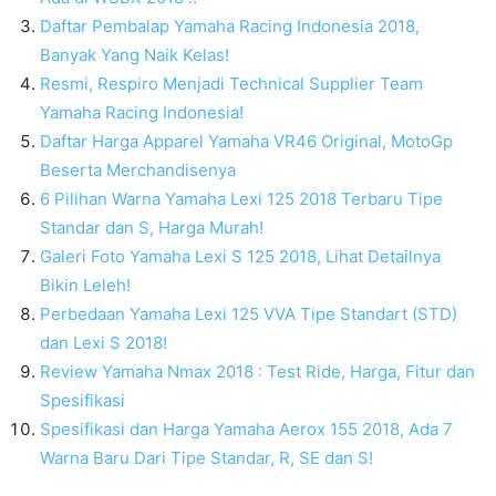
Daftar Pembalap Yamaha Racing Indonesia 2018,
Banyak Yang Naik Kelas!
Resmi, Respiro Menjadi Technical Supplier Team
Yamaha Racing Indonesia!
Daftar Harga Apparel Yamaha VR46 Original, MotoGp
Beserta Merchandisenya
6 Pilihan Warna Yamaha Lexi 125 2018 Terbaru Tipe
Standar dan S, Harga Murah!
Galeri Foto Yamaha Lexi S 125 2018, Lihat Detailnya
Bikin Leleh!
Perbedaan Yamaha Lexi 125 VVA Tipe Standart (STD)
dan Lexi S 2018!
Review Yamaha Nmax 2018 : Test Ride, Harga, Fitur dan
Spesifikasi
Spesifikasi dan Harga Yamaha Aerox 155 2018, Ada 7
Warna Baru Dari Tipe Standar, R, SE dan S!