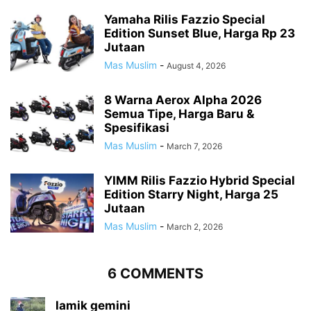
Yamaha Rilis Fazzio Special
Edition Sunset Blue, Harga Rp 23
Jutaan
Mas Muslim
-
August 4, 2026
8 Warna Aerox Alpha 2026
Semua Tipe, Harga Baru &
Spesifikasi
Mas Muslim
-
March 7, 2026
YIMM Rilis Fazzio Hybrid Special
Edition Starry Night, Harga 25
Jutaan
Mas Muslim
-
March 2, 2026
6 COMMENTS
lamik gemini