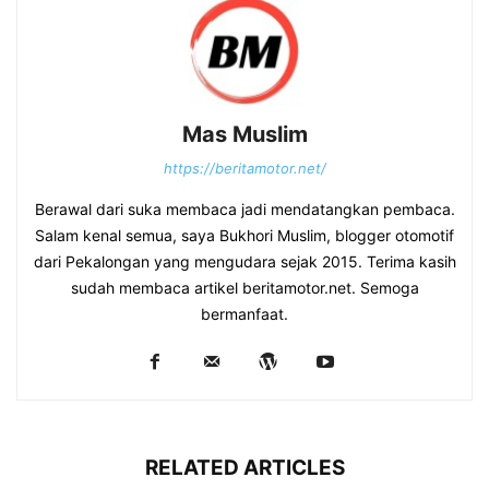
Mas Muslim
https://beritamotor.net/
Berawal dari suka membaca jadi mendatangkan pembaca.
Salam kenal semua, saya Bukhori Muslim, blogger otomotif
dari Pekalongan yang mengudara sejak 2015. Terima kasih
sudah membaca artikel beritamotor.net. Semoga
bermanfaat.
RELATED ARTICLES