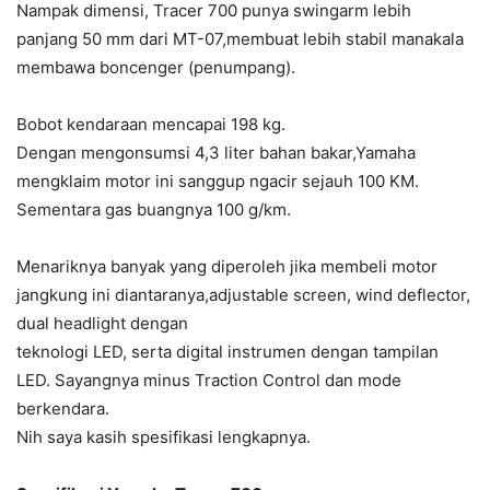
Nampak dimensi, Tracer 700 punya swingarm lebih
panjang 50 mm dari MT-07,membuat lebih stabil manakala
membawa boncenger (penumpang).
Bobot kendaraan mencapai 198 kg.
Dengan mengonsumsi 4,3 liter bahan bakar,Yamaha
mengklaim motor ini sanggup ngacir sejauh 100 KM.
Sementara gas buangnya 100 g/km.
Menariknya banyak yang diperoleh jika membeli motor
jangkung ini diantaranya,adjustable screen, wind deflector,
dual headlight dengan
teknologi LED, serta digital instrumen dengan tampilan
LED. Sayangnya minus Traction Control dan mode
berkendara.
Nih saya kasih spesifikasi lengkapnya.