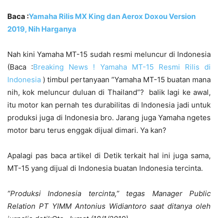
Baca :
Yamaha Rilis MX King dan Aerox Doxou Version
2019, Nih Harganya
Nah kini Yamaha MT-15 sudah resmi meluncur di Indonesia
(Baca :
Breaking News ! Yamaha MT-15 Resmi Rilis di
Indonesia
) timbul pertanyaan ”Yamaha MT-15 buatan mana
nih, kok meluncur duluan di Thailand”? balik lagi ke awal,
itu motor kan pernah tes durabilitas di Indonesia jadi untuk
produksi juga di Indonesia bro. Jarang juga Yamaha ngetes
motor baru terus enggak dijual dimari. Ya kan?
Apalagi pas baca artikel di Detik terkait hal ini juga sama,
MT-15 yang dijual di Indonesia buatan Indonesia tercinta.
”Produksi Indonesia tercinta,” tegas Manager Public
Relation PT YIMM Antonius Widiantoro saat ditanya oleh