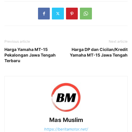
Previous article
Next article
Harga Yamaha MT-15
Harga DP dan Cicilan/Kredit
Pekalongan Jawa Tengah
Yamaha MT-15 Jawa Tengah
Terbaru
Mas Muslim
https://beritamotor.net/