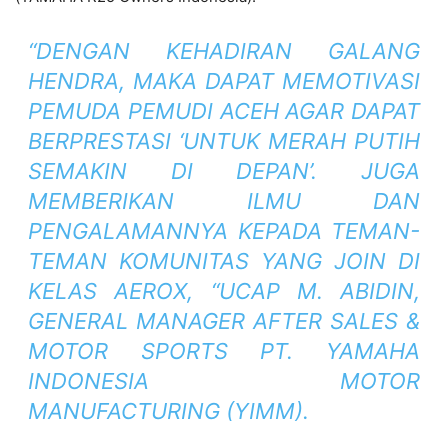
“DENGAN KEHADIRAN GALANG
HENDRA, MAKA DAPAT MEMOTIVASI
PEMUDA PEMUDI ACEH AGAR DAPAT
BERPRESTASI ‘UNTUK MERAH PUTIH
SEMAKIN DI DEPAN’. JUGA
MEMBERIKAN ILMU DAN
PENGALAMANNYA KEPADA TEMAN-
TEMAN KOMUNITAS YANG JOIN DI
KELAS AEROX, “UCAP M. ABIDIN,
GENERAL MANAGER AFTER SALES &
MOTOR SPORTS PT. YAMAHA
INDONESIA MOTOR
MANUFACTURING (YIMM).