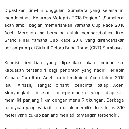
Dipastikan tim-tim unggulan Sumatera yang selama ini
mendominasi Kejurnas Motoprix 2018 Region 1 (Sumatera)
akan ambil bagian memeriahkan Yamaha Cup Race 2018
Aceh. Mereka akan bersaing untuk memperebutkan tiket
Grand Final Yamaha Cup Race 2018 yang direncanakan
berlangsung di Sirkuit Gelora Bung Tomo (GBT) Surabaya.
Kondisi demikian yang dipastikan akan memberikan
kepuasan tersendiri bagi penonton yang hadir. Terlebih
Yamaha Cup Race Aceh hadir terakhir di Aceh tahun 2015
lalu. Alhasil, sangat dinanti pencinta balap Aceh.
Menyangkut lintasan non-permanen yang diaplikasi
memiliki panjang 1 km dengan menu 7 tikungan. Berbagai
handycap yang variatif, termasuk memiliki trek lurus 310
meter yang cukup panjang menjadi tantangan tersendiri.