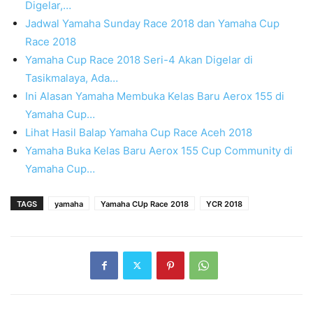
Digelar,…
Jadwal Yamaha Sunday Race 2018 dan Yamaha Cup
Race 2018
Yamaha Cup Race 2018 Seri-4 Akan Digelar di
Tasikmalaya, Ada…
Ini Alasan Yamaha Membuka Kelas Baru Aerox 155 di
Yamaha Cup…
Lihat Hasil Balap Yamaha Cup Race Aceh 2018
Yamaha Buka Kelas Baru Aerox 155 Cup Community di
Yamaha Cup…
TAGS
yamaha
Yamaha CUp Race 2018
YCR 2018