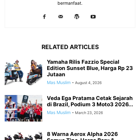
bermanfaat.
RELATED ARTICLES
Yamaha Rilis Fazzio Special
Edition Sunset Blue, Harga Rp 23
Jutaan
Mas Muslim
-
August 4, 2026
Veda Ega Pratama Cetak Sejarah
di Brazil, Podium 3 Moto3 2026...
Mas Muslim
-
March 23, 2026
8 Warna Aerox Alpha 2026