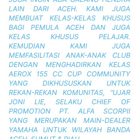
LAIN DARI ACEH. KAMI JUGA
MEMBUAT KELAS-KELAS KHUSUS
BAGI PEMULA ACEH DAN JUGA
KELAS KHUSUS PELAJAR.
KEMUDIAN KAMI JUGA
MEMFASILITASI ANAK-ANAK CLUB
DENGAN MENGHADIRKAN KELAS
AEROX 155 CC CUP COMMUNITY
YANG DIKHUSUSKAN UNTUK
REKAN-REKAN KOMUNITAS, “UJAR
JONI LIE, SELAKU CHIEF OF
PROMOTION PT. ALFA SCORPII
YANG MERUPAKAN MAIN-DEALER
YAMAHA UNTUK WILAYAH BANDA