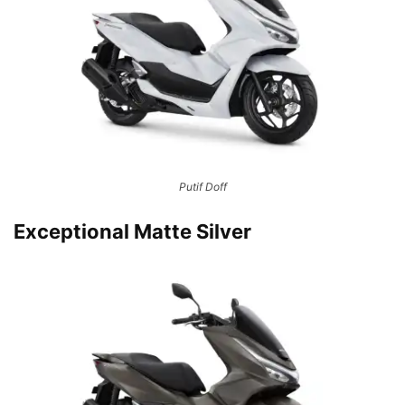
Putif Doff
Exceptional Matte Silver