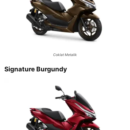
Coklat Metalik
Signature Burgundy