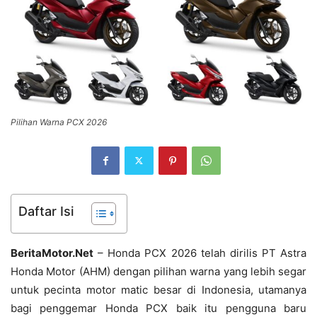
Pilihan Warna PCX 2026
Daftar Isi
BeritaMotor.Net
– Honda PCX 2026 telah dirilis PT Astra
Honda Motor (AHM) dengan pilihan warna yang lebih segar
untuk pecinta motor matic besar di Indonesia, utamanya
bagi penggemar Honda PCX baik itu pengguna baru