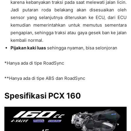
karena kebanyakan traksi pada saat melewati jalan licin.
Jadi putaran roda belakang akan disesuaikan oleh
sensor yang selanjutnya diteruskan ke ECU, dari ECU
kemudian memerintahkan untuk memutus sementara
pengapian, sehingga traksi atau gaya gesek ban ke jalan
kembali normal.
Pijakan kaki luas
sehingga nyaman, bisa selonjoran
*Hanya ada di tipe RoadSync
**Hanya ada di tipe ABS dan RoadSync
Spesifikasi PCX 160