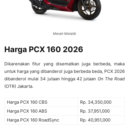
Merah Metalik
Harga PCX 160 2026
Dikarenakan fitur yang disematkan juga berbeda, maka
untuk harga yang dibanderol juga berbeda beda, PCX 2026
dibanderol mulai 34 jutaan hingga 42 jutaan
On The Road
(OTR) Jakarta.
Harga PCX 160 CBS
Rp. 34,350,000
Harga PCX 160 ABS
Rp. 37,951,000
Harga PCX 160 RoadSync
Rp. 40,951,000