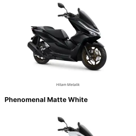
Hitam Metalik
Phenomenal Matte White