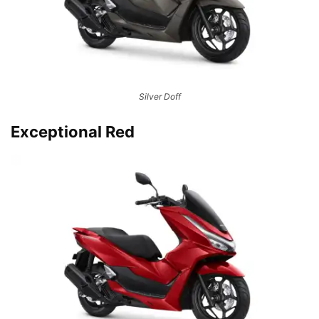
Silver Doff
Exceptional Red