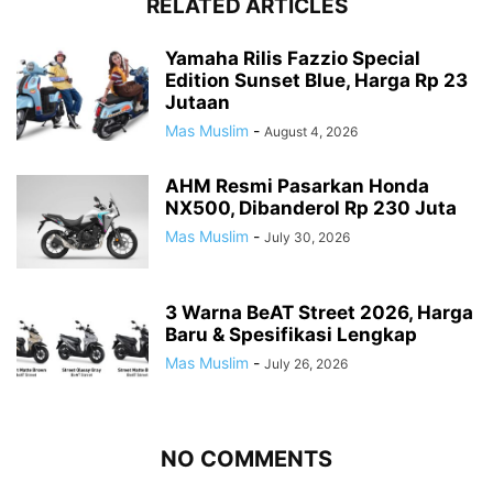
RELATED ARTICLES
Yamaha Rilis Fazzio Special
Edition Sunset Blue, Harga Rp 23
Jutaan
Mas Muslim
-
August 4, 2026
AHM Resmi Pasarkan Honda
NX500, Dibanderol Rp 230 Juta
Mas Muslim
-
July 30, 2026
3 Warna BeAT Street 2026, Harga
Baru & Spesifikasi Lengkap
Mas Muslim
-
July 26, 2026
NO COMMENTS