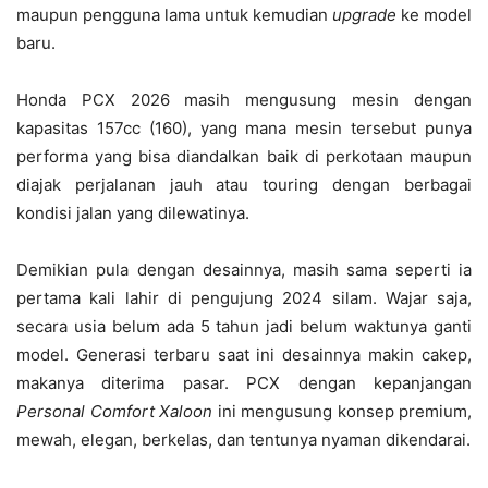
maupun pengguna lama untuk kemudian
upgrade
ke model
baru.
Honda PCX 2026 masih mengusung mesin dengan
kapasitas 157cc (160), yang mana mesin tersebut punya
performa yang bisa diandalkan baik di perkotaan maupun
diajak perjalanan jauh atau touring dengan berbagai
kondisi jalan yang dilewatinya.
Demikian pula dengan desainnya, masih sama seperti ia
pertama kali lahir di pengujung 2024 silam. Wajar saja,
secara usia belum ada 5 tahun jadi belum waktunya ganti
model. Generasi terbaru saat ini desainnya makin cakep,
makanya diterima pasar. PCX dengan kepanjangan
Personal Comfort Xaloon
ini mengusung konsep premium,
mewah, elegan, berkelas, dan tentunya nyaman dikendarai.