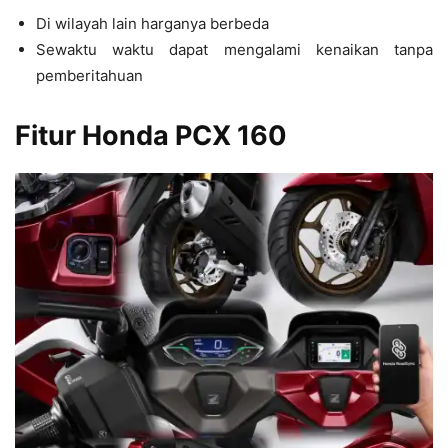
Di wilayah lain harganya berbeda
Sewaktu waktu dapat mengalami kenaikan tanpa
pemberitahuan
Fitur Honda PCX 160