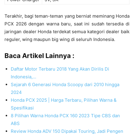
Terakhir, bagi teman-teman yang berniat meminang Honda
PCX 2026 dengan warna baru, saat ini sudah tersedia di
jaringan dealer Honda terdekat semua kategori dealer baik
reguler, wing maupun big wing di seluruh Indonesia.
Baca Artikel Lainnya :
Daftar Motor Terbaru 2018 Yang Akan Dirilis Di
Indonesia,…
Sejarah 6 Generasi Honda Scoopy dari 2010 hingga
2024
Honda PCX 2025 | Harga Terbaru, Pilihan Warna &
Spesifikasi
8 Pilihan Warna Honda PCX 160 2023 Tipe CBS dan
ABS
Review Honda ADV 150 Dipakai Touring, Jadi Pengen