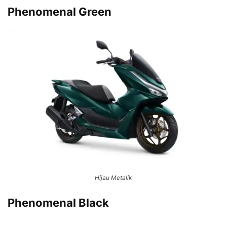
Phenomenal Green
Hijau Metalik
Phenomenal Black