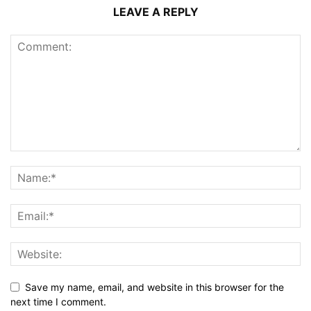
LEAVE A REPLY
Save my name, email, and website in this browser for the
next time I comment.