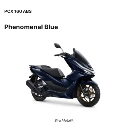
PCX 160 ABS
Phenomenal Blue
Biru Metalik