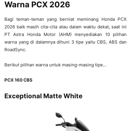
Warna PCX 2026
Bagi teman-teman yang berniat meminang Honda PCX
2026 baik masih cita-cita atau dalam waktu dekat, saat ini
PT Astra Honda Motor (AHM) menyediakan 10 pilihan
warna yang di dalamnya dihuni 3 tipe yaitu CBS, ABS dan
RoadSync.
Berikut pilihan warna untuk masing-masing tipe…
PCX 160 CBS
Exceptional Matte White