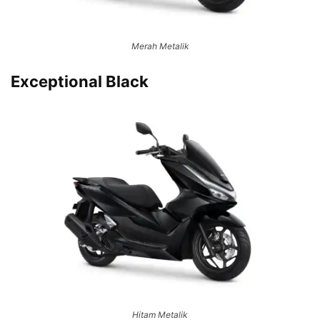
Merah Metalik
Exceptional Black
Hitam Metalik