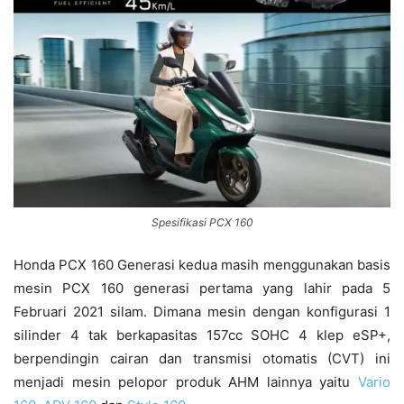
Spesifikasi PCX 160
Honda PCX 160 Generasi kedua masih menggunakan basis
mesin PCX 160 generasi pertama yang lahir pada 5
Februari 2021 silam. Dimana mesin dengan konfigurasi 1
silinder 4 tak berkapasitas 157cc SOHC 4 klep eSP+,
berpendingin cairan dan transmisi otomatis (CVT) ini
menjadi mesin pelopor produk AHM lainnya yaitu
Vario