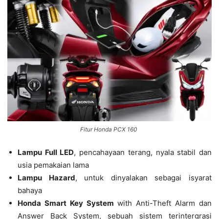
Fitur Honda PCX 160
Lampu Full LED
, pencahayaan terang, nyala stabil dan
usia pemakaian lama
Lampu Hazard
, untuk dinyalakan sebagai isyarat
bahaya
Honda Smart Key System
with Anti-Theft Alarm dan
Answer Back System, sebuah sistem terintergrasi