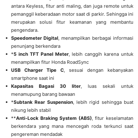
antara Keyless, fitur anti maling, dan juga remote untuk
pemanggil keberadaan motor saat di parkir. Sehingga ini
merupakan solusi fitur keamanan yang membantu
pengendara.
Speedometer Digital
, menampilkan berbagai informasi
penunjang berkendara
*
5 inch TFT Panel Meter
, lebih canggih karena untuk
menampilkan fitur Honda RoadSync
USB Charger Tipe C
, sesuai dengan kebanyakan
smartphone saat ini
Kapasitas Bagasi 30 liter
, luas sekali untuk
menamupung barang bawaan
*
Subtank Rear Suspension
, lebih rigid sehingga buat
nikung lebih stabil
**
Anti-Lock Braking System (ABS)
, fitur keselamatan
berkendara yang mana mencegah roda terkunci saat
pengereman mendadak