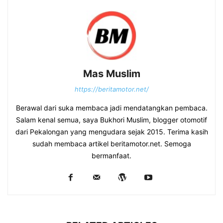
Mas Muslim
https://beritamotor.net/
Berawal dari suka membaca jadi mendatangkan pembaca.
Salam kenal semua, saya Bukhori Muslim, blogger otomotif
dari Pekalongan yang mengudara sejak 2015. Terima kasih
sudah membaca artikel beritamotor.net. Semoga
bermanfaat.