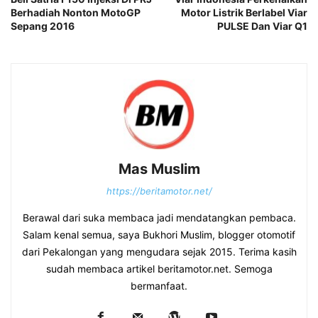
Berhadiah Nonton MotoGP
Motor Listrik Berlabel Viar
Sepang 2016
PULSE Dan Viar Q1
Mas Muslim
https://beritamotor.net/
Berawal dari suka membaca jadi mendatangkan pembaca.
Salam kenal semua, saya Bukhori Muslim, blogger otomotif
dari Pekalongan yang mengudara sejak 2015. Terima kasih
sudah membaca artikel beritamotor.net. Semoga
bermanfaat.