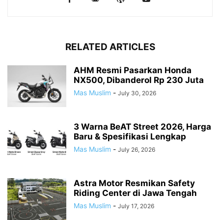
RELATED ARTICLES
AHM Resmi Pasarkan Honda
NX500, Dibanderol Rp 230 Juta
Mas Muslim
-
July 30, 2026
3 Warna BeAT Street 2026, Harga
Baru & Spesifikasi Lengkap
Mas Muslim
-
July 26, 2026
Astra Motor Resmikan Safety
Riding Center di Jawa Tengah
Mas Muslim
-
July 17, 2026