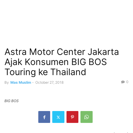
Astra Motor Center Jakarta
Ajak Konsumen BIG BOS
Touring ke Thailand
0
By
Mas Muslim
-
October 27, 2018
BIG BOS