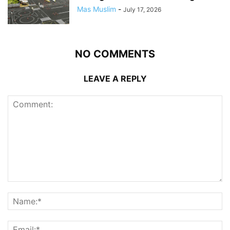
Mas Muslim
-
July 17, 2026
NO COMMENTS
LEAVE A REPLY