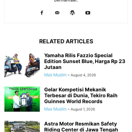
RELATED ARTICLES
Yamaha Rilis Fazzio Special
Edition Sunset Blue, Harga Rp 23
Jutaan
Mas Muslim
-
August 4, 2026
Gelar Kompetisi Mekanik
Terbesar di Dunia, Tekiro Raih
Guinnes World Records
Mas Muslim
-
August 1, 2026
Astra Motor Resmikan Safety
Riding Center di Jawa Tengah