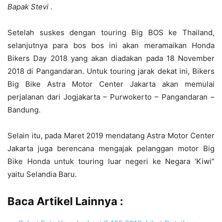
Bapak Stevi .
Setelah suskes dengan touring Big BOS ke Thailand,
selanjutnya para bos bos ini akan meramaikan Honda
Bikers Day 2018 yang akan diadakan pada 18 November
2018 di Pangandaran. Untuk touring jarak dekat ini, Bikers
Big Bike Astra Motor Center Jakarta akan memulai
perjalanan dari Jogjakarta – Purwokerto – Pangandaran –
Bandung.
Selain itu, pada Maret 2019 mendatang Astra Motor Center
Jakarta juga berencana mengajak pelanggan motor Big
Bike Honda untuk touring luar negeri ke Negara ‘Kiwi”
yaitu Selandia Baru.
Baca Artikel Lainnya :