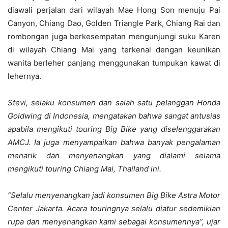
diawali perjalan dari wilayah Mae Hong Son menuju Pai
Canyon, Chiang Dao, Golden Triangle Park, Chiang Rai dan
rombongan juga berkesempatan mengunjungi suku Karen
di wilayah Chiang Mai yang terkenal dengan keunikan
wanita berleher panjang menggunakan tumpukan kawat di
lehernya.
Stevi, selaku konsumen dan salah satu pelanggan Honda
Goldwing di Indonesia, mengatakan bahwa sangat antusias
apabila mengikuti touring Big Bike yang diselenggarakan
AMCJ. Ia juga menyampaikan bahwa banyak pengalaman
menarik dan menyenangkan yang dialami selama
mengikuti touring Chiang Mai, Thailand ini.
“Selalu menyenangkan jadi konsumen Big Bike Astra Motor
Center Jakarta. Acara touringnya selalu diatur sedemikian
rupa dan menyenangkan kami sebagai konsumennya”, ujar