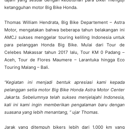
ketangguhan motor Big Bike Honda.
Thomas William Hendrata, Big Bike Departement – Astra
Motor, mengatakan bahwa beberapa tahun belakangan ini
AMCJ sukses menggelar touring keliling Indonesia untuk
para pelanggan Honda Big Bike. Mulai dari Tour de
Celebes Makassar tahun 2017 lalu, Tour KM 0 Padang –
Aceh, Tour de Flores Maumere – Larantuka hingga Eco
Touring Malang – Bali.
“Kegiatan ini menjadi bentuk apresiasi kami kepada
pelanggan setia motor Big Bike Honda Astra Motor Center
Jakarta. Sebelumnya telah sukses menjelajahi Indonesia,
kali ini kami ingin memberikan pengalaman baru dengan
suasana yang lebih menantang, “ ujar Thomas.
Jarak yang ditempuh bikers lebih dari 1.000 km yang