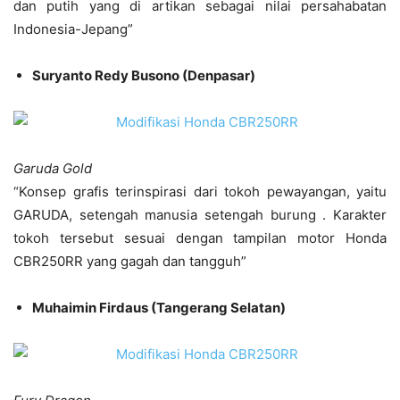
dan putih yang di artikan sebagai nilai persahabatan
Indonesia-Jepang”
Suryanto Redy Busono (Denpasar)
Garuda Gold
“Konsep grafis terinspirasi dari tokoh pewayangan, yaitu
GARUDA, setengah manusia setengah burung . Karakter
tokoh tersebut sesuai dengan tampilan motor Honda
CBR250RR yang gagah dan tangguh”
Muhaimin Firdaus (Tangerang Selatan)