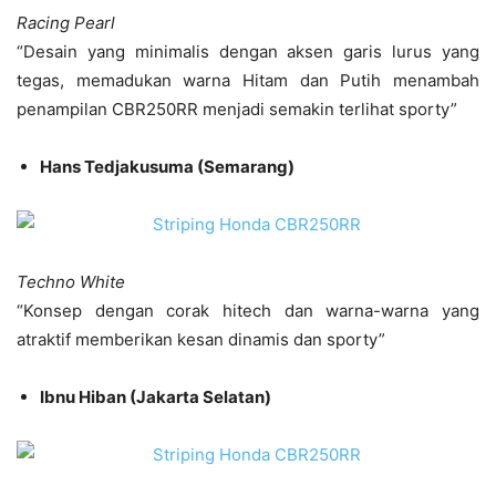
Racing Pearl
“Desain yang minimalis dengan aksen garis lurus yang
tegas, memadukan warna Hitam dan Putih menambah
penampilan CBR250RR menjadi semakin terlihat sporty”
Hans Tedjakusuma (Semarang)
Techno White
“Konsep dengan corak hitech dan warna-warna yang
atraktif memberikan kesan dinamis dan sporty”
Ibnu Hiban (Jakarta Selatan)