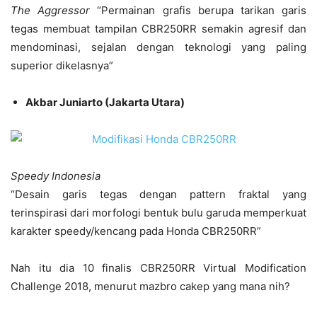
The Aggressor
“Permainan grafis berupa tarikan garis
tegas membuat tampilan CBR250RR semakin agresif dan
mendominasi, sejalan dengan teknologi yang paling
superior dikelasnya”
Akbar Juniarto (Jakarta Utara)
Speedy Indonesia
“Desain garis tegas dengan pattern fraktal yang
terinspirasi dari morfologi bentuk bulu garuda memperkuat
karakter speedy/kencang pada Honda CBR250RR”
Nah itu dia 10 finalis CBR250RR Virtual Modification
Challenge 2018, menurut mazbro cakep yang mana nih?