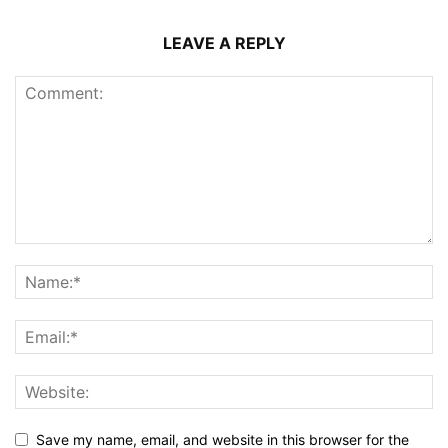
LEAVE A REPLY
Save my name, email, and website in this browser for the