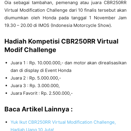
Oia sebagai tambahan, pemenang atau juara CBR250RR
Virtual Modification Challenge dari 10 finalis tersebut akan
diumumkan oleh Honda pada t
anggal 1 November Jam
19.30 – 20.00 di IMOS (Indonesia Motorcycle Show).
Hadiah Kompetisi CBR250RR Virtual
Modif Challenge
Juara 1 : Rp. 10.000.000,- dan motor akan direalisasikan
dan di display di Event Honda
Juara 2 : Rp. 5.000.000,-
Juara 3 : Rp. 3.000.000,
Juara Favorit : Rp. 2.500.000,-
Baca Artikel Lainnya :
Yuk Ikut CBR250RR Virtual Modification Challenge,
Hadiah Uang 10 Juta!