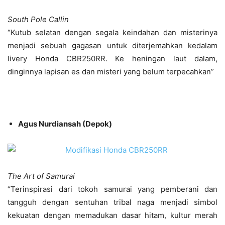
South Pole Callin
“Kutub selatan dengan segala keindahan dan misterinya
menjadi sebuah gagasan untuk diterjemahkan kedalam
livery Honda CBR250RR. Ke heningan laut dalam,
dinginnya lapisan es dan misteri yang belum terpecahkan”
Agus Nurdiansah (Depok)
The Art of Samurai
“Terinspirasi dari tokoh samurai yang pemberani dan
tangguh dengan sentuhan tribal naga menjadi simbol
kekuatan dengan memadukan dasar hitam, kultur merah