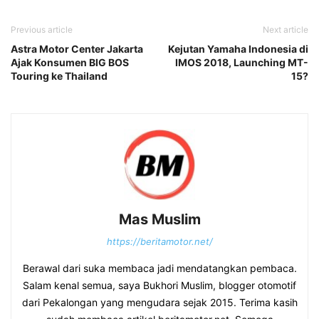
Previous article
Next article
Astra Motor Center Jakarta
Kejutan Yamaha Indonesia di
Ajak Konsumen BIG BOS
IMOS 2018, Launching MT-
Touring ke Thailand
15?
Mas Muslim
https://beritamotor.net/
Berawal dari suka membaca jadi mendatangkan pembaca.
Salam kenal semua, saya Bukhori Muslim, blogger otomotif
dari Pekalongan yang mengudara sejak 2015. Terima kasih