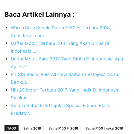
Baca Artikel Lainnya :
Warna Baru Suzuki Satria F150 Fi Terbaru 2018,
Spesifikasi dan…
Daftar Motor Terbaru 2018 Yang Akan Dirilis Di
Indonesia,…
Daftar Motor Baru 2017 Yang Dirilis Di Indonesia, Apa
Aja Ya?
PT SIS Resmi Rilis All New Satria F150 Injeksi 2016,
Berikut…
Nih 20 Motor Terbaru 2017 Yang Hadir Di Indonesia,
Siapkan…
Suzuki Satria F150 Injeksi Special Edition Black
Predator…
TAGS
Satria 2018
Satria F150 Fi 2018
Satria F150 Injeksi 2018