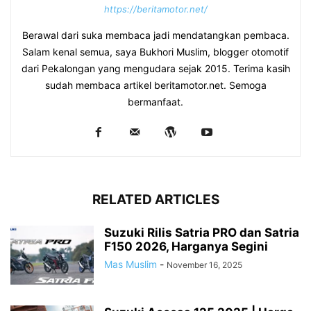
https://beritamotor.net/
Berawal dari suka membaca jadi mendatangkan pembaca.
Salam kenal semua, saya Bukhori Muslim, blogger otomotif
dari Pekalongan yang mengudara sejak 2015. Terima kasih
sudah membaca artikel beritamotor.net. Semoga
bermanfaat.
RELATED ARTICLES
Suzuki Rilis Satria PRO dan Satria
F150 2026, Harganya Segini
Mas Muslim
-
November 16, 2025