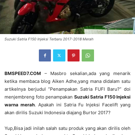
Suzuki Satria F150 Injeksi Terbaru 2017-2018 Merah
BMSPEED7.COM
– Masbro sekalian,ada yang menarik
ketika membaca blog Aiken Adhe,yang mana didalam satu
artikelnya berjudul ”Penampakan Satria FUFI Baru?” doi
menjembreng foto penampakan
Suzuki Satria F150 Injeksi
warna merah
. Apakah ini Satria Fu Injeksi Facelift yang
akan dirilis Suzuki Indonesia diajang Burtor 2017?
Yup,Bisa jadi inilah salah satu produk yang akan dirilis oleh