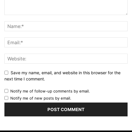
Save my name, email, and website in this browser for the
next time I comment.
Notify me of follow-up comments by email.
Notify me of new posts by email.