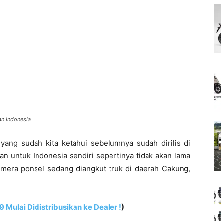
an Indonesia
ng sudah kita ketahui sebelumnya sudah dirilis di
n untuk Indonesia sendiri sepertinya tidak akan lama
kamera ponsel sedang diangkut truk di daerah Cakung,
Mulai Didistribusikan ke Dealer !
)