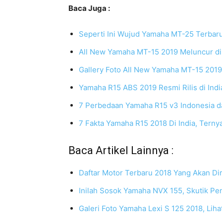
Baca Juga :
Seperti Ini Wujud Yamaha MT-25 Terbaru,
All New Yamaha MT-15 2019 Meluncur di 
Gallery Foto All New Yamaha MT-15 2019
Yamaha R15 ABS 2019 Resmi Rilis di India
7 Perbedaan Yamaha R15 v3 Indonesia da
7 Fakta Yamaha R15 2018 Di India, Ternya
Baca Artikel Lainnya :
Daftar Motor Terbaru 2018 Yang Akan Diri
Inilah Sosok Yamaha NVX 155, Skutik Penj
Galeri Foto Yamaha Lexi S 125 2018, Lihat