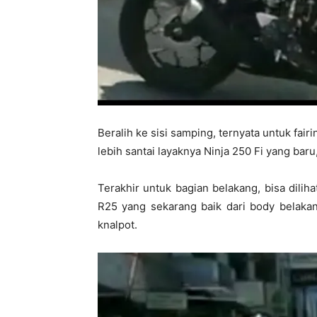
Beralih ke sisi samping, ternyata untuk fair
lebih santai layaknya Ninja 250 Fi yang baru, 
Terakhir untuk bagian belakang, bisa dilih
R25 yang sekarang baik dari body belakan
knalpot.