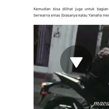
Kemudian bisa dilihat juga untuk bagi
berwarna emas (biasanya kalau Yamaha mer