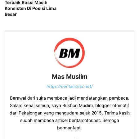
Terbaik,Rossi Masih
Konsisten Di Posisi Lima
Besar
Mas Muslim
https://beritamotor.net/
Berawal dari suka membaca jadi mendatangkan pembaca.
Salam kenal semua, saya Bukhori Muslim, blogger otomotif
dari Pekalongan yang mengudara sejak 2015. Terima kasih
sudah membaca artikel beritamotor.net. Semoga
bermanfaat.