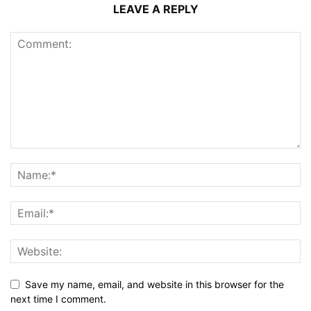
LEAVE A REPLY
Save my name, email, and website in this browser for the
next time I comment.