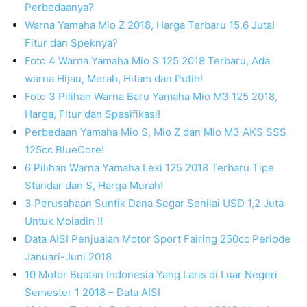
Perbedaanya?
Warna Yamaha Mio Z 2018, Harga Terbaru 15,6 Juta!
Fitur dan Speknya?
Foto 4 Warna Yamaha Mio S 125 2018 Terbaru, Ada
warna Hijau, Merah, Hitam dan Putih!
Foto 3 Pilihan Warna Baru Yamaha Mio M3 125 2018,
Harga, Fitur dan Spesifikasi!
Perbedaan Yamaha Mio S, Mio Z dan Mio M3 AKS SSS
125cc BlueCore!
6 Pilihan Warna Yamaha Lexi 125 2018 Terbaru Tipe
Standar dan S, Harga Murah!
3 Perusahaan Suntik Dana Segar Senilai USD 1,2 Juta
Untuk Moladin !!
Data AISI Penjualan Motor Sport Fairing 250cc Periode
Januari-Juni 2018
10 Motor Buatan Indonesia Yang Laris di Luar Negeri
Semester 1 2018 – Data AISI