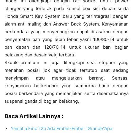
model ini dilengkapi dengan DC socket untuk power
charger yang terletak pada konsol box sisi depan serta
Honda Smart Key System baru yang terintegrasi dengan
alarm anti maling dan Answer Back System. Kenyamanan
berkendara yang menyenangkan dapat dirasakan dengan
penyematan ban yang lebih lebar yakni 100/80-14 untuk
ban depan dan 120/70-14 untuk ukuran ban bagian
belakang dan desain velg terbaru.
Skutik premium ini juga dilengkapi seat stopper yang
menahan posisi jok agar tidak tertutup saat sedang
menyimpan atau mengeluarkan barang. Sensasi
kenyamanan berkendara yang sempurna hadir dengan
posisi berkendara yang memanjakan serta disematkannya
suspensi ganda di bagian belakang.
Baca Artikel Lainnya :
Yamaha Fino 125 Ada Embel-Embel ”Grande”Apa