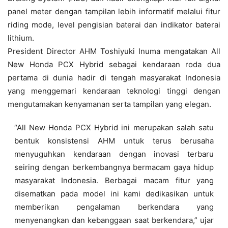
panel meter dengan tampilan lebih informatif melalui fitur
riding mode, level pengisian baterai dan indikator baterai
lithium.
President Director AHM Toshiyuki Inuma mengatakan All
New Honda PCX Hybrid sebagai kendaraan roda dua
pertama di dunia hadir di tengah masyarakat Indonesia
yang menggemari kendaraan teknologi tinggi dengan
mengutamakan kenyamanan serta tampilan yang elegan.
“All New Honda PCX Hybrid ini merupakan salah satu
bentuk konsistensi AHM untuk terus berusaha
menyuguhkan kendaraan dengan inovasi terbaru
seiring dengan berkembangnya bermacam gaya hidup
masyarakat Indonesia. Berbagai macam fitur yang
disematkan pada model ini kami dedikasikan untuk
memberikan pengalaman berkendara yang
menyenangkan dan kebanggaan saat berkendara,” ujar