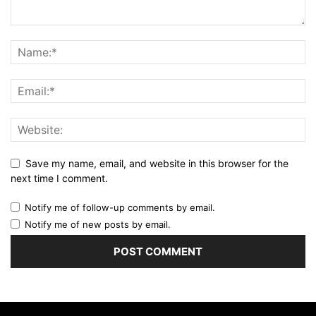
Save my name, email, and website in this browser for the
next time I comment.
Notify me of follow-up comments by email.
Notify me of new posts by email.