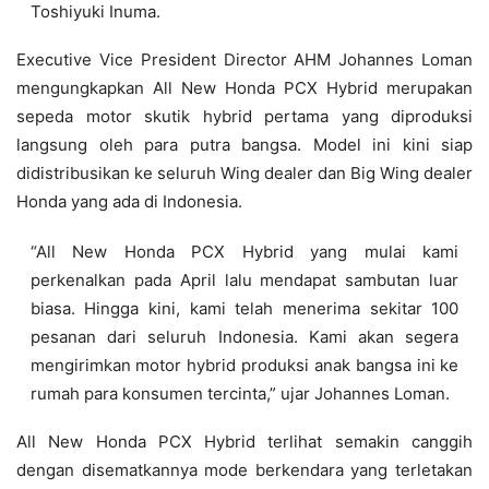
Toshiyuki Inuma.
Executive Vice President Director AHM Johannes Loman
mengungkapkan All New Honda PCX Hybrid merupakan
sepeda motor skutik hybrid pertama yang diproduksi
langsung oleh para putra bangsa. Model ini kini siap
didistribusikan ke seluruh Wing dealer dan Big Wing dealer
Honda yang ada di Indonesia.
“All New Honda PCX Hybrid yang mulai kami
perkenalkan pada April lalu mendapat sambutan luar
biasa. Hingga kini, kami telah menerima sekitar 100
pesanan dari seluruh Indonesia. Kami akan segera
mengirimkan motor hybrid produksi anak bangsa ini ke
rumah para konsumen tercinta,” ujar Johannes Loman.
All New Honda PCX Hybrid terlihat semakin canggih
dengan disematkannya mode berkendara yang terletakan