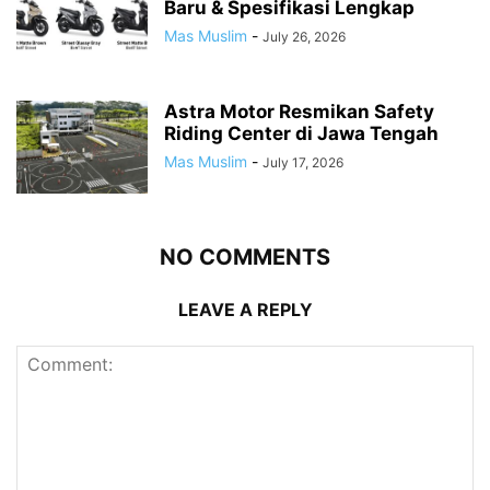
Baru & Spesifikasi Lengkap
Mas Muslim
-
July 26, 2026
Astra Motor Resmikan Safety
Riding Center di Jawa Tengah
Mas Muslim
-
July 17, 2026
NO COMMENTS
LEAVE A REPLY