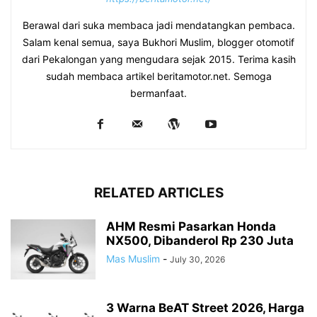
Berawal dari suka membaca jadi mendatangkan pembaca.
Salam kenal semua, saya Bukhori Muslim, blogger otomotif
dari Pekalongan yang mengudara sejak 2015. Terima kasih
sudah membaca artikel beritamotor.net. Semoga
bermanfaat.
RELATED ARTICLES
AHM Resmi Pasarkan Honda
NX500, Dibanderol Rp 230 Juta
Mas Muslim
-
July 30, 2026
3 Warna BeAT Street 2026, Harga