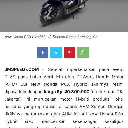
New Honda PCX Hybrid 2018 Tampak Depan Samping Kiri
BMSPEED7.COM
– Setelah diperkenalkan pada event
GIIAS pada bulan April lalu oleh PT.Astra Honda Motor
(AHM) ,All New Honda PCX Hybrid akhirnya resmi
dipasarkan dengan
harga Rp. 40.300.000 (
on the road DKI
Jakarta). Ini merupakan motor Hybrid produksi lokal
pertama yang diproduksi di pabrik AHM Sunter. Dengan
dirilisnya harga resmi oleh AHM ini, All New Honda PCX
Hybrid siap memberikan kesenangan sekaligus