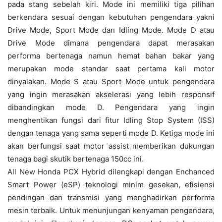
pada stang sebelah kiri. Mode ini memiliki tiga pilihan
berkendara sesuai dengan kebutuhan pengendara yakni
Drive Mode, Sport Mode dan Idling Mode. Mode D atau
Drive Mode dimana pengendara dapat merasakan
performa bertenaga namun hemat bahan bakar yang
merupakan mode standar saat pertama kali motor
dinyalakan. Mode S atau Sport Mode untuk pengendara
yang ingin merasakan akselerasi yang lebih responsif
dibandingkan mode D. Pengendara yang ingin
menghentikan fungsi dari fitur Idling Stop System (ISS)
dengan tenaga yang sama seperti mode D. Ketiga mode ini
akan berfungsi saat motor assist memberikan dukungan
tenaga bagi skutik bertenaga 150cc ini.
All New Honda PCX Hybrid dilengkapi dengan Enchanced
Smart Power (eSP) teknologi minim gesekan, efisiensi
pendingan dan transmisi yang menghadirkan performa
mesin terbaik. Untuk menunjungan kenyaman pengendara,