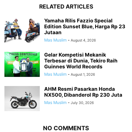
RELATED ARTICLES
Yamaha Rilis Fazzio Special
Edition Sunset Blue, Harga Rp 23
Jutaan
Mas Muslim
-
August 4, 2026
Gelar Kompetisi Mekanik
Terbesar di Dunia, Tekiro Raih
Guinnes World Records
Mas Muslim
-
August 1, 2026
AHM Resmi Pasarkan Honda
NX500, Dibanderol Rp 230 Juta
Mas Muslim
-
July 30, 2026
NO COMMENTS