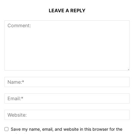
LEAVE A REPLY
Save my name, email, and website in this browser for the