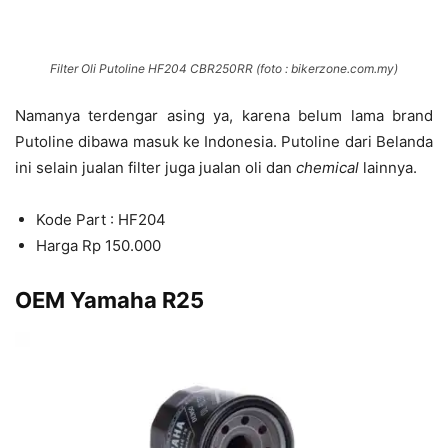
Filter Oli Putoline HF204 CBR250RR (foto : bikerzone.com.my)
Namanya terdengar asing ya, karena belum lama brand
Putoline dibawa masuk ke Indonesia. Putoline dari Belanda
ini selain jualan filter juga jualan oli dan
chemical
lainnya.
Kode Part : HF204
Harga Rp 150.000
OEM Yamaha R25