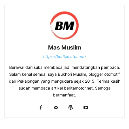
Mas Muslim
https://beritamotor.net/
Berawal dari suka membaca jadi mendatangkan pembaca.
Salam kenal semua, saya Bukhori Muslim, blogger otomotif
dari Pekalongan yang mengudara sejak 2015. Terima kasih
sudah membaca artikel beritamotor.net. Semoga
bermanfaat.