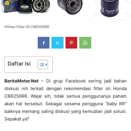
Pilihan Filter Oli CBR250RR
Daftar Isi
BeritaMotor.Net
– Di grup Facebook sering jadi bahan
diskusi nih terkait dengan rekomendasi filter oli Honda
CBR250RR. Wajar sih, tidak semua penggunanya paham
akan hal tersebut. Sebagai sesama pengguna
”baby RR”
baiknya memang saling diskusi yang kemudian jadi solusi.
Sepakat ya?