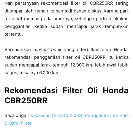
Nah pertanyaan rekomendasi filter oli CBR250RR sering
dilempar oleh teman-teman jadi bahan diskusi karena part
tersebut memang ada umurnya, sehingga perlu dilakukan
penggantian ketika sudah mencapai jarak tempuh/km
tertentu.
Berdasarkan
manual book
yang diterbitkan oleh Honda,
rekomendasi penggantian filter oli CBR250RR itu ketika
sudah mencapai jarak tempuh 12.000 km, lebih awal lebih
bagus, misalnya 6.000 km.
Rekomendasi Filter Oli Honda
CBR250RR
Baca Juga :
Kapasitas Oli CBR250RR, Penggantian Berkala
& Ganti Filter