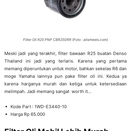
Filter Oli R25 PNP CBR250RR (Foto : aliwheels.com)
Meski jadi yang terakhir, filter bawaan R25 buatan Denso
Thailand ini jadi yang terlaris. Karena yang pertama
memang diperuntukan untuk motor, bahkan sekelas R6 dan
moge Yamaha lainnya pun pake filter oli ini. Kedua ya
karena harganya murah dan ketiga untuk ketersediaan
melimpah. Jadi memang sangat worth it…
Kode Part : 1WD-E3440-10
Harga Rp 65.000