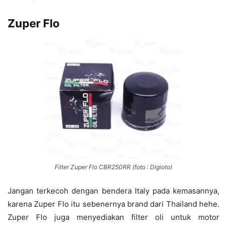
Zuper Flo
Filter Zuper Flo CBR250RR (foto : Digioto)
Jangan terkecoh dengan bendera Italy pada kemasannya,
karena Zuper Flo itu sebenernya brand dari Thailand hehe.
Zuper Flo juga menyediakan filter oli untuk motor