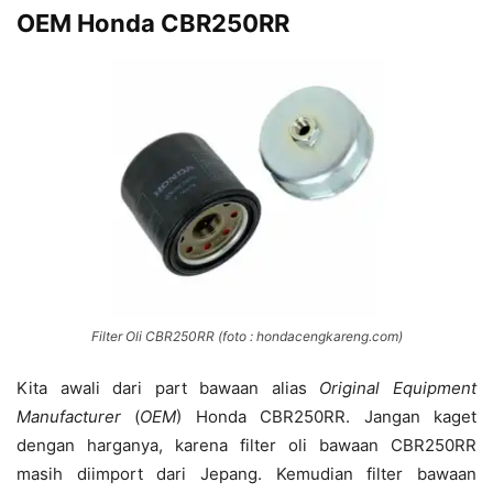
OEM Honda CBR250RR
Filter Oli CBR250RR (foto : hondacengkareng.com)
Kita awali dari part bawaan alias
Original Equipment
Manufacturer
(
OEM
) Honda CBR250RR. Jangan kaget
dengan harganya, karena filter oli bawaan CBR250RR
masih diimport dari Jepang. Kemudian filter bawaan