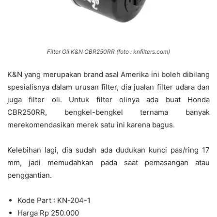
Filter Oli K&N CBR250RR (foto : knfilters.com)
K&N yang merupakan brand asal Amerika ini boleh dibilang
spesialisnya dalam urusan filter, dia jualan filter udara dan
juga filter oli. Untuk filter olinya ada buat Honda
CBR250RR, bengkel-bengkel ternama banyak
merekomendasikan merek satu ini karena bagus.
Kelebihan lagi, dia sudah ada dudukan kunci pas/ring 17
mm, jadi memudahkan pada saat pemasangan atau
penggantian.
Kode Part : KN-204-1
Harga Rp 250.000