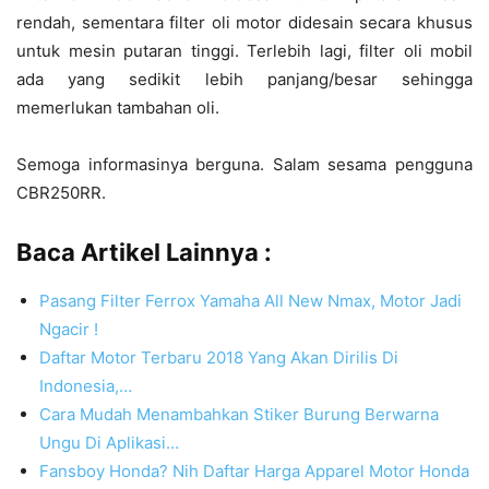
rendah, sementara filter oli motor didesain secara khusus
untuk mesin putaran tinggi. Terlebih lagi, filter oli mobil
ada yang sedikit lebih panjang/besar sehingga
memerlukan tambahan oli.
Semoga informasinya berguna. Salam sesama pengguna
CBR250RR.
Baca Artikel Lainnya :
Pasang Filter Ferrox Yamaha All New Nmax, Motor Jadi
Ngacir !
Daftar Motor Terbaru 2018 Yang Akan Dirilis Di
Indonesia,…
Cara Mudah Menambahkan Stiker Burung Berwarna
Ungu Di Aplikasi…
Fansboy Honda? Nih Daftar Harga Apparel Motor Honda