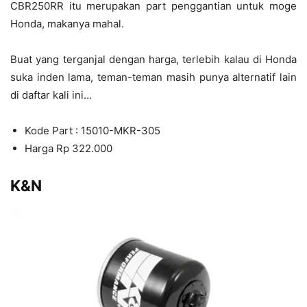
CBR250RR itu merupakan part penggantian untuk moge
Honda, makanya mahal.
Buat yang terganjal dengan harga, terlebih kalau di Honda
suka inden lama, teman-teman masih punya alternatif lain
di daftar kali ini…
Kode Part : 15010-MKR-305
Harga Rp 322.000
K&N