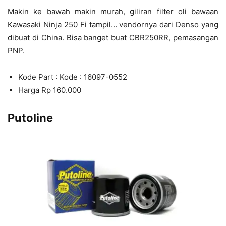
Makin ke bawah makin murah, giliran filter oli bawaan
Kawasaki Ninja 250 Fi tampil… vendornya dari Denso yang
dibuat di China. Bisa banget buat CBR250RR, pemasangan
PNP.
Kode Part : Kode : 16097-0552
Harga Rp 160.000
Putoline