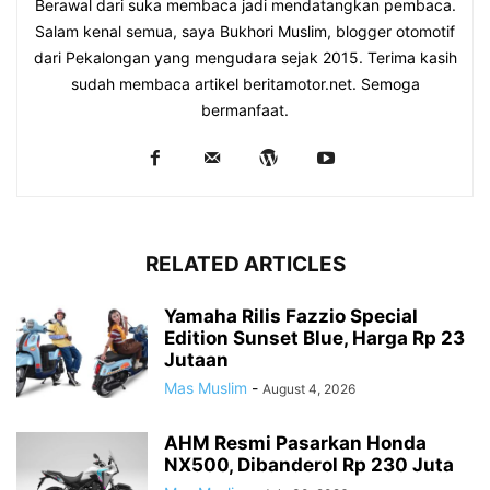
Berawal dari suka membaca jadi mendatangkan pembaca.
Salam kenal semua, saya Bukhori Muslim, blogger otomotif
dari Pekalongan yang mengudara sejak 2015. Terima kasih
sudah membaca artikel beritamotor.net. Semoga
bermanfaat.
RELATED ARTICLES
Yamaha Rilis Fazzio Special
Edition Sunset Blue, Harga Rp 23
Jutaan
Mas Muslim
-
August 4, 2026
AHM Resmi Pasarkan Honda
NX500, Dibanderol Rp 230 Juta