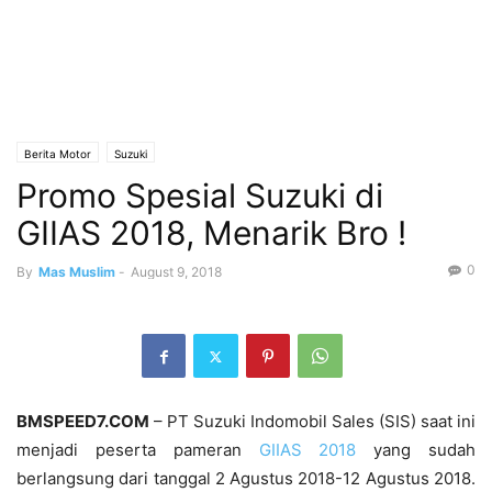
Berita Motor
Suzuki
Promo Spesial Suzuki di
GIIAS 2018, Menarik Bro !
0
By
Mas Muslim
-
August 9, 2018
BMSPEED7.COM
– PT Suzuki Indomobil Sales (SIS) saat ini
menjadi peserta pameran
GIIAS 2018
yang sudah
berlangsung dari tanggal 2 Agustus 2018-12 Agustus 2018.