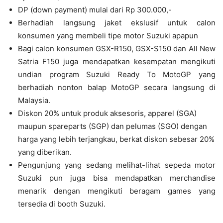
DP (down payment) mulai dari Rp 300.000,-
Berhadiah langsung jaket ekslusif untuk calon
konsumen yang membeli tipe motor Suzuki apapun
Bagi calon konsumen GSX-R150, GSX-S150 dan All New
Satria F150 juga mendapatkan kesempatan mengikuti
undian program Suzuki Ready To MotoGP yang
berhadiah nonton balap MotoGP secara langsung di
Malaysia.
Diskon 20% untuk produk aksesoris, apparel (SGA)
maupun spareparts (SGP) dan pelumas (SGO) dengan
harga yang lebih terjangkau, berkat diskon sebesar 20%
yang diberikan.
Pengunjung yang sedang melihat-lihat sepeda motor
Suzuki pun juga bisa mendapatkan merchandise
menarik dengan mengikuti beragam games yang
tersedia di booth Suzuki.