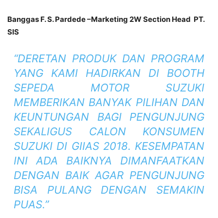
Banggas F. S. Pardede –Marketing 2W Section Head PT.
SIS
“DERETAN PRODUK DAN PROGRAM
YANG KAMI HADIRKAN DI BOOTH
SEPEDA MOTOR SUZUKI
MEMBERIKAN BANYAK PILIHAN DAN
KEUNTUNGAN BAGI PENGUNJUNG
SEKALIGUS CALON KONSUMEN
SUZUKI DI GIIAS 2018. KESEMPATAN
INI ADA BAIKNYA DIMANFAATKAN
DENGAN BAIK AGAR PENGUNJUNG
BISA PULANG DENGAN SEMAKIN
PUAS.”