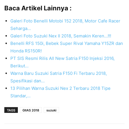
Baca Artikel Lainnya :
Galeri Foto Benelli Motobi 152 2018, Motor Cafe Racer
Seharga…
Galeri Foto Suzuki Nex II 2018, Semakin Keren...!!!
Benelli RFS 150i, Bebek Super Rival Yamaha Y15ZR dan
Honda RS150R!
PT SIS Resmi Rilis All New Satria F150 Injeksi 2016,
Berikut…
Warna Baru Suzuki Satria F150 Fi Terbaru 2018,
Spesifikasi dan…
13 Pilihan Warna Suzuki Nex 2 Terbaru 2018 Tipe
Standar,…
TAGS
GIIAS 2018
suzuki