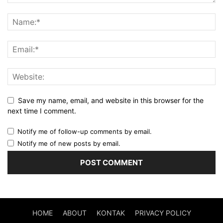
Save my name, email, and website in this browser for the
next time I comment.
Notify me of follow-up comments by email.
Notify me of new posts by email.
HOME
ABOUT
KONTAK
PRIVACY POLICY