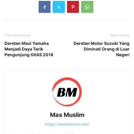
Previous article
Next article
Deretan Maxi Yamaha
Deretan Motor Suzuki Yang
Menjadi Daya Tarik
Diminati Orang di Luar
Pengunjung GIIAS 2018
Negeri
Mas Muslim
https://beritamotor.net/