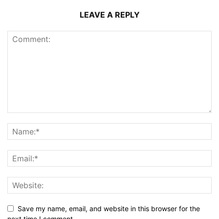
LEAVE A REPLY
Save my name, email, and website in this browser for the
next time I comment.