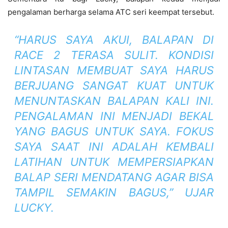
pengalaman berharga selama ATC seri keempat tersebut.
“HARUS SAYA AKUI, BALAPAN DI
RACE 2 TERASA SULIT. KONDISI
LINTASAN MEMBUAT SAYA HARUS
BERJUANG SANGAT KUAT UNTUK
MENUNTASKAN BALAPAN KALI INI.
PENGALAMAN INI MENJADI BEKAL
YANG BAGUS UNTUK SAYA. FOKUS
SAYA SAAT INI ADALAH KEMBALI
LATIHAN UNTUK MEMPERSIAPKAN
BALAP SERI MENDATANG AGAR BISA
TAMPIL SEMAKIN BAGUS,” UJAR
LUCKY.