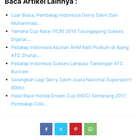
Baca Artikel Lainnya :
Luar Biasa, Pembalap Indonesia Gerry Salim Dan
Muhammad…
Yamaha Cup Race (YCR) 2016 Tulungagung Sukses
Digelar,…
Pebalap Indonesia Asuhan AHM Raih Podium di Ajang
ATC Zhuhai,…
Pebalap Indonesia Sukses Lampaui Tantangan ATC
Buriram
Selangkah Lagi Gerry Salim Juara Nasional Supersport
600cc
Hasil Race Honda Dream Cup (HDC) Semarang 2017,
Pembalap Cilik…