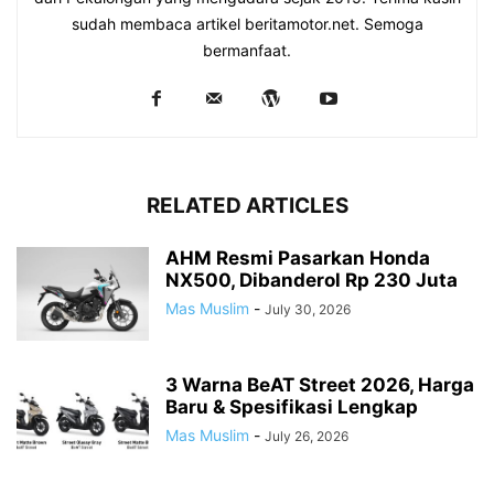
sudah membaca artikel beritamotor.net. Semoga
bermanfaat.
RELATED ARTICLES
AHM Resmi Pasarkan Honda
NX500, Dibanderol Rp 230 Juta
Mas Muslim
-
July 30, 2026
3 Warna BeAT Street 2026, Harga
Baru & Spesifikasi Lengkap
Mas Muslim
-
July 26, 2026