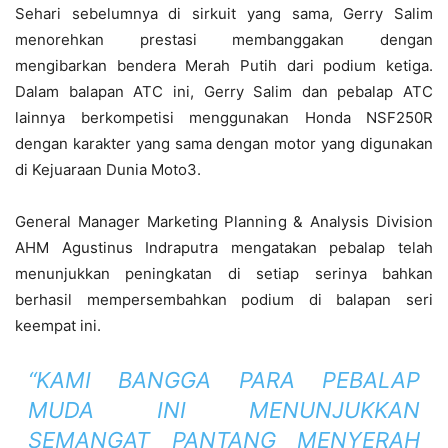
Sehari sebelumnya di sirkuit yang sama, Gerry Salim
menorehkan prestasi membanggakan dengan
mengibarkan bendera Merah Putih dari podium ketiga.
Dalam balapan ATC ini, Gerry Salim dan pebalap ATC
lainnya berkompetisi menggunakan Honda NSF250R
dengan karakter yang sama dengan motor yang digunakan
di Kejuaraan Dunia Moto3.
General Manager Marketing Planning & Analysis Division
AHM Agustinus Indraputra mengatakan pebalap telah
menunjukkan peningkatan di setiap serinya bahkan
berhasil mempersembahkan podium di balapan seri
keempat ini.
“KAMI BANGGA PARA PEBALAP
MUDA INI MENUNJUKKAN
SEMANGAT PANTANG MENYERAH