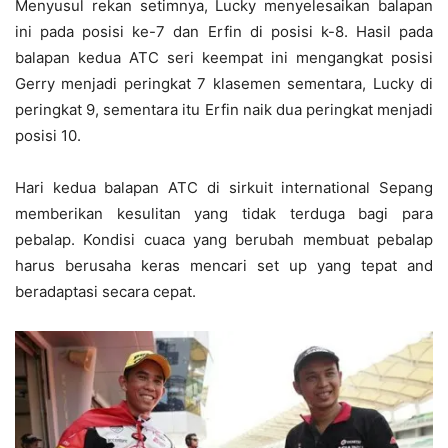
Menyusul rekan setimnya, Lucky menyelesaikan balapan
ini pada posisi ke-7 dan Erfin di posisi k-8. Hasil pada
balapan kedua ATC seri keempat ini mengangkat posisi
Gerry menjadi peringkat 7 klasemen sementara, Lucky di
peringkat 9, sementara itu Erfin naik dua peringkat menjadi
posisi 10.
Hari kedua balapan ATC di sirkuit international Sepang
memberikan kesulitan yang tidak terduga bagi para
pebalap. Kondisi cuaca yang berubah membuat pebalap
harus berusaha keras mencari set up yang tepat and
beradaptasi secara cepat.