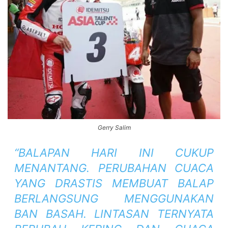
Gerry Salim
“BALAPAN HARI INI CUKUP
MENANTANG. PERUBAHAN CUACA
YANG DRASTIS MEMBUAT BALAP
BERLANGSUNG MENGGUNAKAN
BAN BASAH. LINTASAN TERNYATA