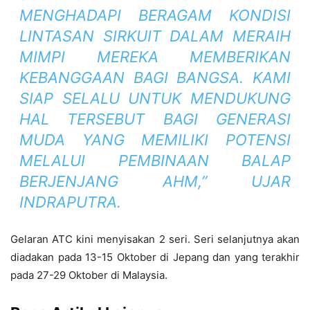
MENGHADAPI BERAGAM KONDISI
LINTASAN SIRKUIT DALAM MERAIH
MIMPI MEREKA MEMBERIKAN
KEBANGGAAN BAGI BANGSA. KAMI
SIAP SELALU UNTUK MENDUKUNG
HAL TERSEBUT BAGI GENERASI
MUDA YANG MEMILIKI POTENSI
MELALUI PEMBINAAN BALAP
BERJENJANG AHM,” UJAR
INDRAPUTRA.
Gelaran ATC kini menyisakan 2 seri. Seri selanjutnya akan
diadakan pada 13-15 Oktober di Jepang dan yang terakhir
pada 27-29 Oktober di Malaysia.