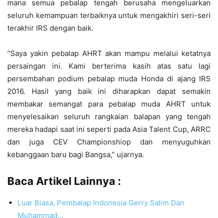
mana semua pebalap tengah berusaha mengeluarkan
seluruh kemampuan terbaiknya untuk mengakhiri seri-seri
terakhir IRS dengan baik.
“Saya yakin pebalap AHRT akan mampu melalui ketatnya
persaingan ini. Kami berterima kasih atas satu lagi
persembahan podium pebalap muda Honda di ajang IRS
2016. Hasil yang baik ini diharapkan dapat semakin
membakar semangat para pebalap muda AHRT untuk
menyelesaikan seluruh rangkaian balapan yang tengah
mereka hadapi saat ini seperti pada Asia Talent Cup, ARRC
dan juga CEV Championshiop dan menyuguhkan
kebanggaan baru bagi Bangsa,” ujarnya.
Baca Artikel Lainnya :
Luar Biasa, Pembalap Indonesia Gerry Salim Dan
Muhammad…