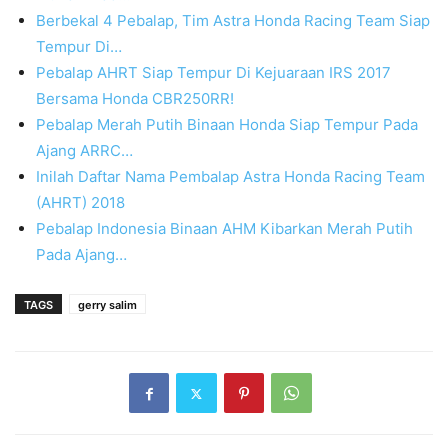
Berbekal 4 Pebalap, Tim Astra Honda Racing Team Siap
Tempur Di…
Pebalap AHRT Siap Tempur Di Kejuaraan IRS 2017
Bersama Honda CBR250RR!
Pebalap Merah Putih Binaan Honda Siap Tempur Pada
Ajang ARRC…
Inilah Daftar Nama Pembalap Astra Honda Racing Team
(AHRT) 2018
Pebalap Indonesia Binaan AHM Kibarkan Merah Putih
Pada Ajang…
TAGS
gerry salim