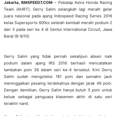
Jakarta, BMSPEED7.COM
– Pebalap Astra Honda Racing
Team (AHRT), Gerry Salim selangkah lagi meraih gelar
juara nasional pada ajang Indospeed Racing Series 2016
kelas Supersports 600cc setelah kembali meraih podium 2
dan 3 pada seri ke 4 di Sentul International Circuit, Jawa
Barat (8-9/10).
Gerry Salim yang tidak pernah sekalipun absen naik
podium dalam ajang IRS 2016 berhasil mencatatkan
tambahan poin 36 dalam seri ke-4 tersebut. Kini Gerry
Salim sudah mengoleksi 181 poin dan semakin jauh
meninggalkan pesaing terdekatnya dengan jarak 46 poin.
Dengan demikian, Gerry Salim hanya butuh 5 poin untuk
keluar sebagai penguasa klasemen akhir di satu seri
terakhir nanti.