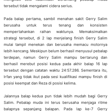
tersebut tidak mengalami cidera serius.
Pada balap pertama, sambil menahan sakit Gerry Salim
berusaha untuk terus tenang dan konsisten
mempertahankan raihan waktunya. Memaksimalkan
strategi tersebut, di 2 lap menjelang finish Gerry Salim
mulai tampil menekan dan berusaha memacu motornya
lebih kencang. Meskipun belum berhasil menyusul pebalap
terdepan, namun Gerry Salim mampu bertarung dan
berhasil merebut posisi kedua pada akhir balap 16 lap
tersebut dengan catatan waktu 24:57.286. Sementara itu,
Irfan yang tidak ikut pada sesi kualifikasi mampu finish di
posisi keempat dan Reza di posisi kelima.
Jalannya balap kedua pun tidak lebih mudah bagi Gerry
Salim. Pebalap muda ini terus berusaha menjaga ritme
balapnya sepanjang balapan. Pada lap ke-7 Gerry