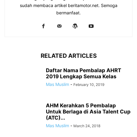
sudah membaca artikel beritamotor.net. Semoga
bermanfaat.
RELATED ARTICLES
Daftar Nama Pembalap AHRT
2019 Lengkap Semua Kelas
Mas Muslim
-
February 10, 2019
AHM Kerahkan 5 Pembalap
Untuk Berlaga di Asia Talent Cup
(ATC)...
Mas Muslim
-
March 24, 2018