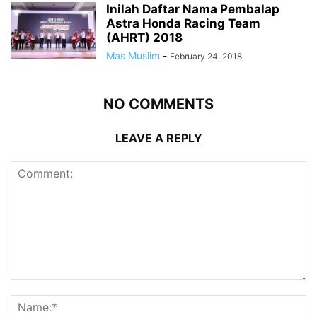
Inilah Daftar Nama Pembalap
Astra Honda Racing Team
(AHRT) 2018
Mas Muslim
-
February 24, 2018
NO COMMENTS
LEAVE A REPLY