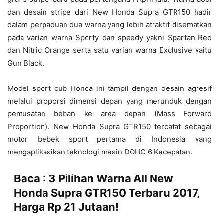
dan desain stripe dari New Honda Supra GTR150 hadir
dalam perpaduan dua warna yang lebih atraktif disematkan
pada varian warna Sporty dan speedy yakni Spartan Red
dan Nitric Orange serta satu varian warna Exclusive yaitu
Gun Black.
Model sport cub Honda ini tampil dengan desain agresif
melalui proporsi dimensi depan yang merunduk dengan
pemusatan beban ke area depan (Mass Forward
Proportion). New Honda Supra GTR150 tercatat sebagai
motor bebek sport pertama di Indonesia yang
mengaplikasikan teknologi mesin DOHC 6 Kecepatan.
Baca :
3 Pilihan Warna All New
Honda Supra GTR150 Terbaru 2017,
Harga Rp 21 Jutaan!