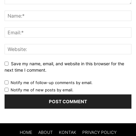
Save my name, email, and website in this browser for the
next time I comment.
Notify me of follow-up comments by email.
Notify me of new posts by email.
HOME
ABOUT
KONTAK
PRIVACY POLICY