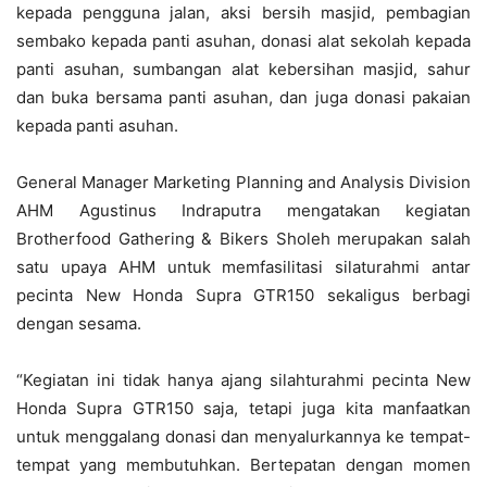
kepada pengguna jalan, aksi bersih masjid, pembagian
sembako kepada panti asuhan, donasi alat sekolah kepada
panti asuhan, sumbangan alat kebersihan masjid, sahur
dan buka bersama panti asuhan, dan juga donasi pakaian
kepada panti asuhan.
General Manager Marketing Planning and Analysis Division
AHM Agustinus Indraputra mengatakan kegiatan
Brotherfood Gathering & Bikers Sholeh merupakan salah
satu upaya AHM untuk memfasilitasi silaturahmi antar
pecinta New Honda Supra GTR150 sekaligus berbagi
dengan sesama.
“Kegiatan ini tidak hanya ajang silahturahmi pecinta New
Honda Supra GTR150 saja, tetapi juga kita manfaatkan
untuk menggalang donasi dan menyalurkannya ke tempat-
tempat yang membutuhkan. Bertepatan dengan momen