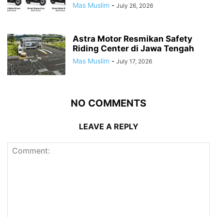
Mas Muslim
-
July 26, 2026
Astra Motor Resmikan Safety
Riding Center di Jawa Tengah
Mas Muslim
-
July 17, 2026
NO COMMENTS
LEAVE A REPLY